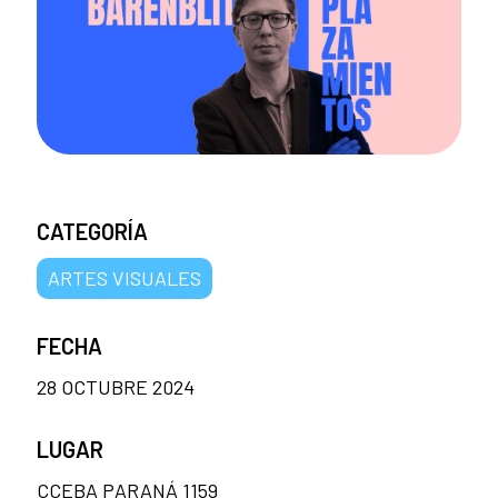
CATEGORÍA
ARTES VISUALES
FECHA
28 OCTUBRE 2024
LUGAR
CCEBA PARANÁ 1159