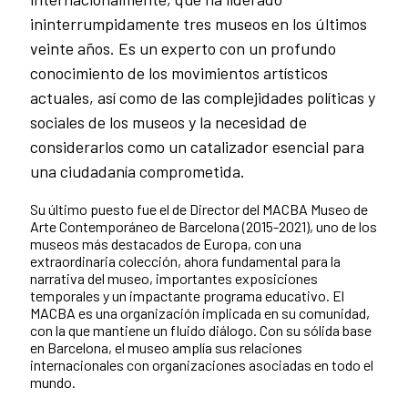
ininterrumpidamente tres museos en los últimos
veinte años. Es un experto con un profundo
conocimiento de los movimientos artísticos
actuales, así como de las complejidades políticas y
sociales de los museos y la necesidad de
considerarlos como un catalizador esencial para
una ciudadanía comprometida.
Su último puesto fue el de Director del MACBA Museo de
Arte Contemporáneo de Barcelona (2015-2021), uno de los
museos más destacados de Europa, con una
extraordinaria colección, ahora fundamental para la
narrativa del museo, importantes exposiciones
temporales y un impactante programa educativo. El
MACBA es una organización implicada en su comunidad,
con la que mantiene un fluido diálogo. Con su sólida base
en Barcelona, el museo amplía sus relaciones
internacionales con organizaciones asociadas en todo el
mundo.