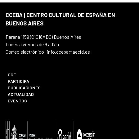
CCEBA | CENTRO CULTURAL DE ESPAÑA EN
BUENOS AIRES
Paraná 1159 (C1018ADC) Buenos Aires
Lunes a viernes de 9 a 17 h
Correo electrónico: info.cceba@aecid.es
CCE
PARTICIPA
PUBLICACIONES
ACTUALIDAD
EVENTOS