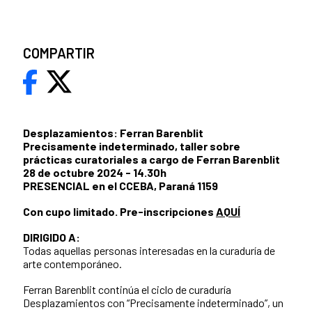
COMPARTIR
Desplazamientos: Ferran Barenblit
Precisamente indeterminado, taller sobre
prácticas curatoriales a cargo de Ferran Barenblit
28 de octubre 2024 - 14.30h
PRESENCIAL en el CCEBA, Paraná 1159
Con cupo limitado. Pre-inscripciones
AQUÍ
DIRIGIDO A:
Todas aquellas personas interesadas en la curaduría de
arte contemporáneo.
Ferran Barenblit continúa el ciclo de curaduría
Desplazamientos con “Precisamente indeterminado”, un