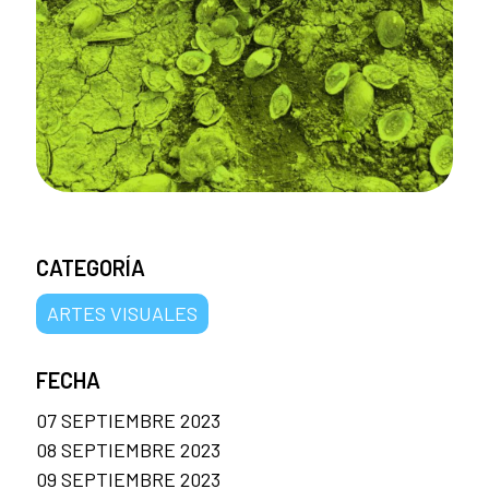
CATEGORÍA
ARTES VISUALES
FECHA
07 SEPTIEMBRE 2023
08 SEPTIEMBRE 2023
09 SEPTIEMBRE 2023