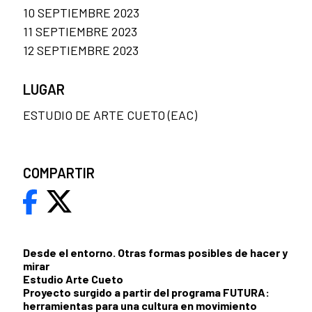
10 SEPTIEMBRE 2023
11 SEPTIEMBRE 2023
12 SEPTIEMBRE 2023
LUGAR
ESTUDIO DE ARTE CUETO (EAC)
COMPARTIR
Desde el entorno. Otras formas posibles de hacer y
mirar
Estudio Arte Cueto
Proyecto surgido a partir del programa FUTURA:
herramientas para una cultura en movimiento