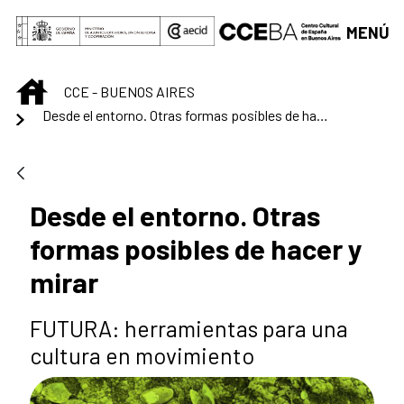
Saltar al contenido principal
MENÚ
INICIO
CCE - BUENOS AIRES
Desde el entorno. Otras formas posibles de hacer y mirar
Desde el entorno. Otras
formas posibles de hacer y
mirar
FUTURA: herramientas para una
cultura en movimiento