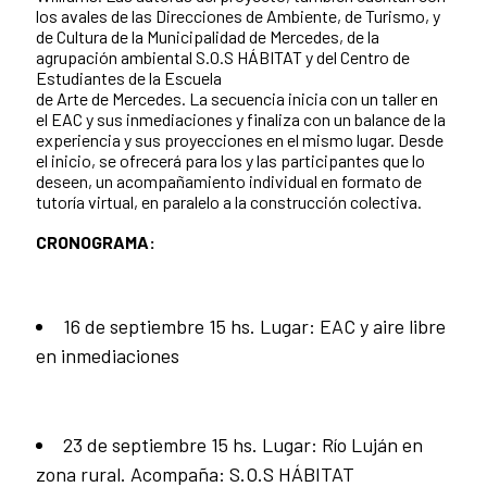
los avales de las Direcciones de Ambiente, de Turismo, y
de Cultura de la Municipalidad de Mercedes, de la
agrupación ambiental S.O.S HÁBITAT y del Centro de
Estudiantes de la Escuela
de Arte de Mercedes. La secuencia inicia con un taller en
el EAC y sus inmediaciones y finaliza con un balance de la
experiencia y sus proyecciones en el mismo lugar. Desde
el inicio, se ofrecerá para los y las participantes que lo
deseen, un acompañamiento individual en formato de
tutoría virtual, en paralelo a la construcción colectiva.
CRONOGRAMA:
16 de septiembre 15 hs. Lugar: EAC y aire libre
en inmediaciones
23 de septiembre 15 hs. Lugar: Río Luján en
zona rural. Acompaña: S.O.S HÁBITAT