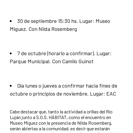
30 de septiembre 15:30 hs. Lugar: Museo
Miguez. Con Nilda Rosemberg
7 de octubre (horario a confirmar). Lugar:
Parque Municipal. Con Camilo Guinot
Día lunes o jueves a confirmar hacia fines de
octubre o principios de noviembre. Lugar: EAC
Cabe destacar que, tanto la actividad a orillas del Río
Luján junto a S.O.S. HÁBITAT, como el encuentro en
Museo Miguez con la presencia de Nilda Rosemberg,
serán abiertas a la comunidad, es decir que estarán