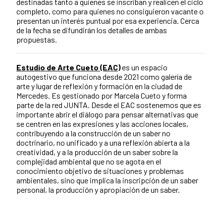
destinadas tanto a quienes se inscriban y realicen el ciclo
completo, como para quienes no consiguieron vacante o
presentan un interés puntual por esa experiencia. Cerca
de la fecha se difundirán los detalles de ambas
propuestas.
Estudio de Arte Cueto (EAC)
es un espacio
autogestivo que funciona desde 2021 como galería de
arte y lugar de reflexión y formación en la ciudad de
Mercedes. Es gestionado por Marcela Cueto y forma
parte de la red JUNTA. Desde el EAC sostenemos que es
importante abrir el diálogo para pensar alternativas que
se centren en las expresiones y las acciones locales,
contribuyendo a la construcción de un saber no
doctrinario, no unificado y a una reflexión abierta a la
creatividad, y a la producción de un saber sobre la
complejidad ambiental que no se agota en el
conocimiento objetivo de situaciones y problemas
ambientales, sino que implica la inscripción de un saber
personal, la producción y apropiación de un saber.