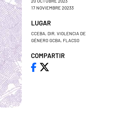
20 OCTUBRE 2023
17 NOVIEMBRE 20233
LUGAR
CCEBA, DIR. VIOLENCIA DE
GÉNERO GCBA, FLACSO
COMPARTIR