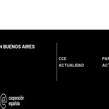
N BUENOS AIRES
CCE
PA
ACTUALIDAD
AC