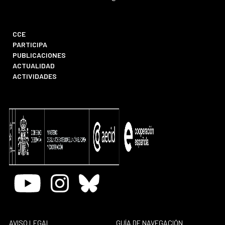
CCE
PARTICIPA
PUBLICACIONES
ACTUALIDAD
ACTIVIDADES
Youtube
Instagram
Bluesky
AVISO LEGAL
GUÍA DE NAVEGACIÓN