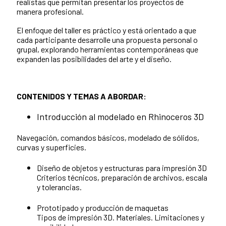
realistas que permitan presentar los proyectos de
manera profesional.
El enfoque del taller es práctico y está orientado a que
cada participante desarrolle una propuesta personal o
grupal, explorando herramientas contemporáneas que
expanden las posibilidades del arte y el diseño.
CONTENIDOS Y TEMAS A ABORDAR:
Introducción al modelado en Rhinoceros 3D
Navegación, comandos básicos, modelado de sólidos,
curvas y superficies.
Diseño de objetos y estructuras para impresión 3D
Criterios técnicos, preparación de archivos, escala
y tolerancias.
Prototipado y producción de maquetas
Tipos de impresión 3D. Materiales. Limitaciones y