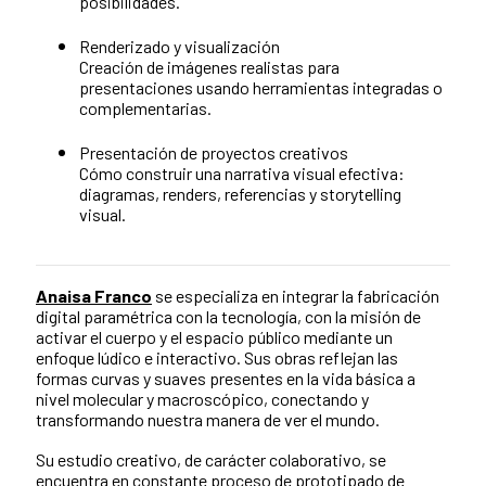
posibilidades.
Renderizado y visualización
Creación de imágenes realistas para
presentaciones usando herramientas integradas o
complementarias.
Presentación de proyectos creativos
Cómo construir una narrativa visual efectiva:
diagramas, renders, referencias y storytelling
visual.
Anaisa Franco
se especializa en integrar la fabricación
digital paramétrica con la tecnología, con la misión de
activar el cuerpo y el espacio público mediante un
enfoque lúdico e interactivo. Sus obras reflejan las
formas curvas y suaves presentes en la vida básica a
nivel molecular y macroscópico, conectando y
transformando nuestra manera de ver el mundo.
Su estudio creativo, de carácter colaborativo, se
encuentra en constante proceso de prototipado de