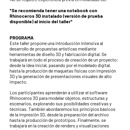
*Se recomienda tener una notebook con
Rhinoceros 3D instalado (versión de prueba
disponible) al inicio del taller*
PROGRAMA
Este taller propone una introducción intensiva al
desarrollo de propuestas artísticas mediante
herramientas de diseño 3D y fabricación digital. Se
trabajará en todo el proceso de creación de un proyecto:
desde la idea inicial, pasando por el modelado digital,
hasta la producción de maquetas físicas con impresión
3D y la generación de presentaciones visuales de alto
impacto.
Los participantes aprenderán a utilizar el software
Rhinoceros 3D para modelar objetos, estructuras y
escenarios, explorando sus posibilidades creativas y
técnicas. También abordaremos los principios básicos
de la impresión 3D, desde la preparación del archivo
hasta la producción de prototipos. Finalmente, se
trabajará en la creación de renders y visualizaciones