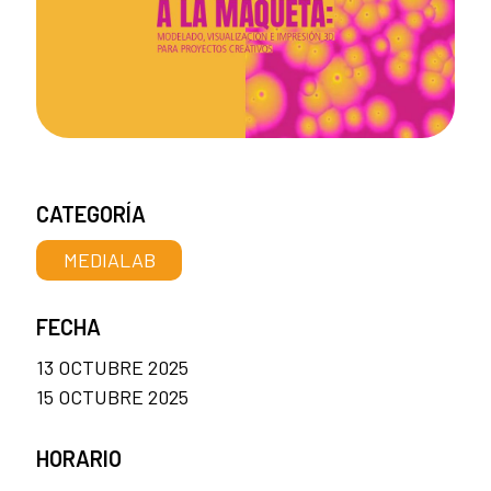
CATEGORÍA
MEDIALAB
FECHA
13 OCTUBRE 2025
15 OCTUBRE 2025
HORARIO