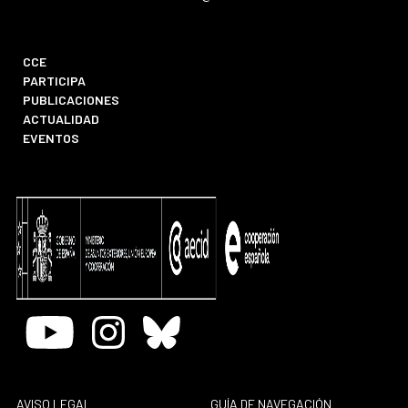
CCE
PARTICIPA
PUBLICACIONES
ACTUALIDAD
EVENTOS
Youtube
Instagram
Bluesky
AVISO LEGAL
GUÍA DE NAVEGACIÓN