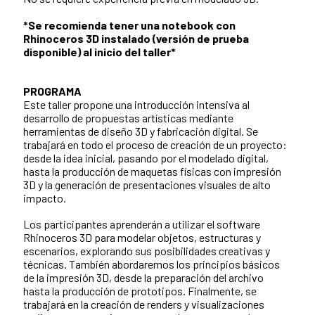
*Se recomienda tener una notebook con
Rhinoceros 3D instalado (versión de prueba
disponible) al inicio del taller*
PROGRAMA
Este taller propone una introducción intensiva al
desarrollo de propuestas artísticas mediante
herramientas de diseño 3D y fabricación digital. Se
trabajará en todo el proceso de creación de un proyecto:
desde la idea inicial, pasando por el modelado digital,
hasta la producción de maquetas físicas con impresión
3D y la generación de presentaciones visuales de alto
impacto.
Los participantes aprenderán a utilizar el software
Rhinoceros 3D para modelar objetos, estructuras y
escenarios, explorando sus posibilidades creativas y
técnicas. También abordaremos los principios básicos
de la impresión 3D, desde la preparación del archivo
hasta la producción de prototipos. Finalmente, se
trabajará en la creación de renders y visualizaciones