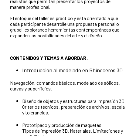
realistas que permitan presentar los proyectos de
manera profesional.
El enfoque del taller es práctico y está orientado a que
cada participante desarrolle una propuesta personal o
grupal, explorando herramientas contemporáneas que
expanden las posibilidades del arte y el diseño.
CONTENIDOS Y TEMAS A ABORDAR:
Introducción al modelado en Rhinoceros 3D
Navegación, comandos básicos, modelado de sólidos,
curvas y superficies.
Diseño de objetos y estructuras para impresión 3D
Criterios técnicos, preparación de archivos, escala
y tolerancias.
Prototipado y producción de maquetas
Tipos de impresión 3D. Materiales. Limitaciones y