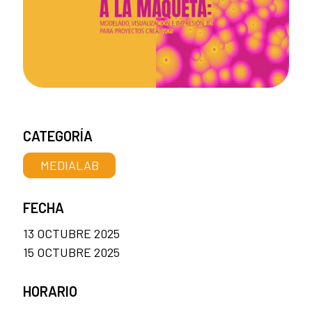
CATEGORÍA
MEDIALAB
FECHA
13 OCTUBRE 2025
15 OCTUBRE 2025
HORARIO