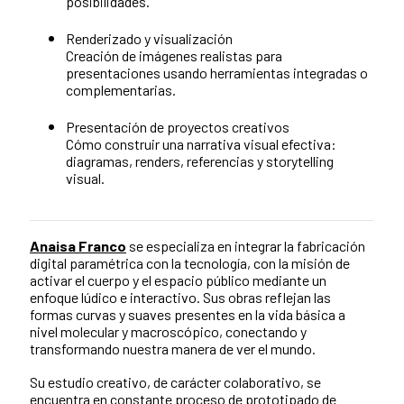
posibilidades.
Renderizado y visualización
Creación de imágenes realistas para
presentaciones usando herramientas integradas o
complementarias.
Presentación de proyectos creativos
Cómo construir una narrativa visual efectiva:
diagramas, renders, referencias y storytelling
visual.
Anaisa Franco
se especializa en integrar la fabricación
digital paramétrica con la tecnología, con la misión de
activar el cuerpo y el espacio público mediante un
enfoque lúdico e interactivo. Sus obras reflejan las
formas curvas y suaves presentes en la vida básica a
nivel molecular y macroscópico, conectando y
transformando nuestra manera de ver el mundo.
Su estudio creativo, de carácter colaborativo, se
encuentra en constante proceso de prototipado de