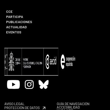
CCE
PARTICIPA
PUBLICACIONES
ACTUALIDAD
EVENTOS
Youtube
Instagram
Bluesky
AVISO LEGAL
GUÍA DE NAVEGACIÓN
ACCESIBILIDAD
PROTECCIÓN DE DATOS