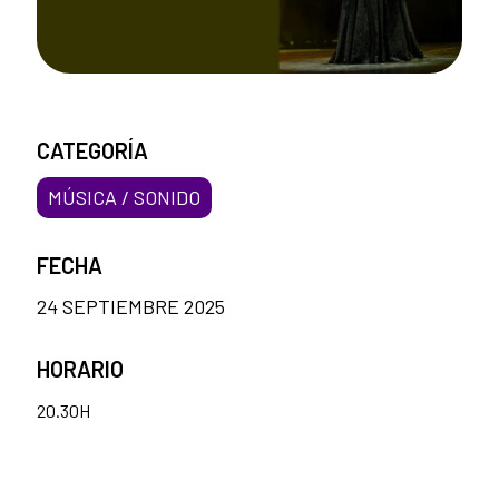
CATEGORÍA
MÚSICA / SONIDO
FECHA
24 SEPTIEMBRE 2025
HORARIO
20.30H