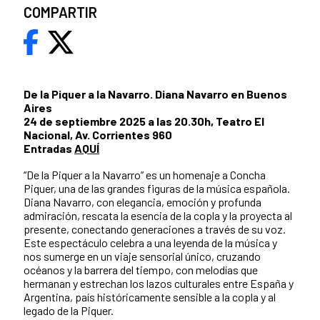
COMPARTIR
De la Piquer a la Navarro. Diana Navarro en Buenos
Aires
24 de septiembre 2025 a las 20.30h, Teatro El
Nacional, Av. Corrientes 960
Entradas
AQUÍ
“De la Piquer a la Navarro” es un homenaje a Concha
Piquer, una de las grandes figuras de la música española.
Diana Navarro, con elegancia, emoción y profunda
admiración, rescata la esencia de la copla y la proyecta al
presente, conectando generaciones a través de su voz.
Este espectáculo celebra a una leyenda de la música y
nos sumerge en un viaje sensorial único, cruzando
océanos y la barrera del tiempo, con melodías que
hermanan y estrechan los lazos culturales entre España y
Argentina, país históricamente sensible a la copla y al
legado de la Piquer.