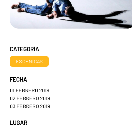
CATEGORÍA
ESCÉNICAS
FECHA
01 FEBRERO 2019
02 FEBRERO 2019
03 FEBRERO 2019
LUGAR