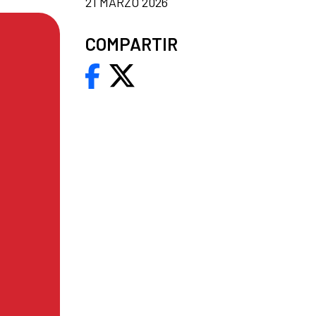
21 MARZO 2026
COMPARTIR