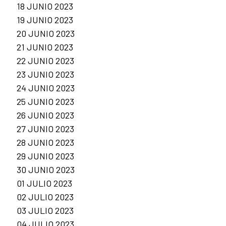
18 JUNIO 2023
19 JUNIO 2023
20 JUNIO 2023
21 JUNIO 2023
22 JUNIO 2023
23 JUNIO 2023
24 JUNIO 2023
25 JUNIO 2023
26 JUNIO 2023
27 JUNIO 2023
28 JUNIO 2023
29 JUNIO 2023
30 JUNIO 2023
01 JULIO 2023
02 JULIO 2023
03 JULIO 2023
04 JULIO 2023