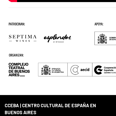
CCEBA | CENTRO CULTURAL DE ESPAÑA EN
BUENOS AIRES