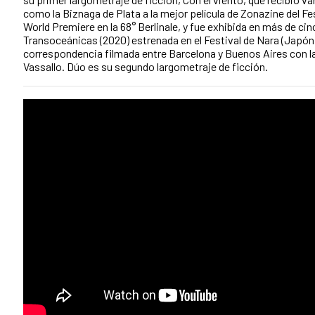
como la Biznaga de Plata a la mejor película de Zonazine del Fes
World Premiere en la 68° Berlinale, y fue exhibida en más de cin
Transoceánicas (2020) estrenada en el Festival de Nara (Japón)
correspondencia filmada entre Barcelona y Buenos Aires con la
Vassallo. Dúo es su segundo largometraje de ficción.