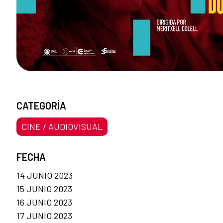
CATEGORÍA
CINE / AUDIOVISUAL
FECHA
14 JUNIO 2023
15 JUNIO 2023
16 JUNIO 2023
17 JUNIO 2023