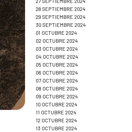
27 SEPTIEMBRE 2024
28 SEPTIEMBRE 2024
29 SEPTIEMBRE 2024
30 SEPTIEMBRE 2024
01 OCTUBRE 2024
02 OCTUBRE 2024
03 OCTUBRE 2024
04 OCTUBRE 2024
05 OCTUBRE 2024
06 OCTUBRE 2024
07 OCTUBRE 2024
08 OCTUBRE 2024
09 OCTUBRE 2024
10 OCTUBRE 2024
11 OCTUBRE 2024
12 OCTUBRE 2024
13 OCTUBRE 2024