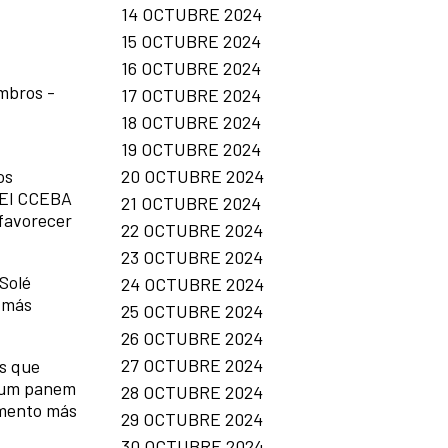
14 OCTUBRE 2024
15 OCTUBRE 2024
16 OCTUBRE 2024
mbros -
17 OCTUBRE 2024
18 OCTUBRE 2024
19 OCTUBRE 2024
20 OCTUBRE 2024
os
. El CCEBA
21 OCTUBRE 2024
 favorecer
22 OCTUBRE 2024
23 OCTUBRE 2024
Solé
24 OCTUBRE 2024
s más
25 OCTUBRE 2024
26 OCTUBRE 2024
27 OCTUBRE 2024
os que
 Cum panem
28 OCTUBRE 2024
limento más
29 OCTUBRE 2024
30 OCTUBRE 2024