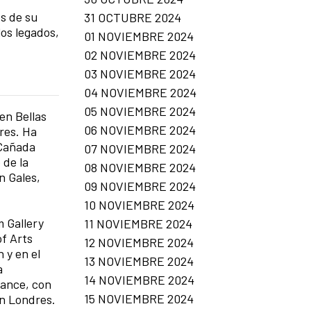
és de su
31 OCTUBRE 2024
os legados,
01 NOVIEMBRE 2024
02 NOVIEMBRE 2024
03 NOVIEMBRE 2024
04 NOVIEMBRE 2024
05 NOVIEMBRE 2024
en Bellas
06 NOVIEMBRE 2024
dres. Ha
Cañada
07 NOVIEMBRE 2024
 de la
08 NOVIEMBRE 2024
n Gales,
09 NOVIEMBRE 2024
10 NOVIEMBRE 2024
 Gallery
11 NOVIEMBRE 2024
of Arts
12 NOVIEMBRE 2024
 y en el
13 NOVIEMBRE 2024
a
14 NOVIEMBRE 2024
vance, con
15 NOVIEMBRE 2024
en Londres.