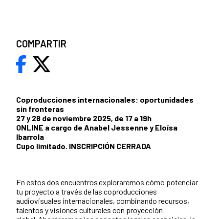
COMPARTIR
Coproducciones internacionales: oportunidades
sin fronteras
27 y 28 de noviembre 2025, de 17 a 19h
ONLINE a cargo de Anabel Jessenne y Eloísa
Ibarrola
Cupo limitado. INSCRIPCIÓN CERRADA
En estos dos encuentros exploraremos cómo potenciar
tu proyecto a través de las coproducciones
audiovisuales internacionales, combinando recursos,
talentos y visiones culturales con proyección