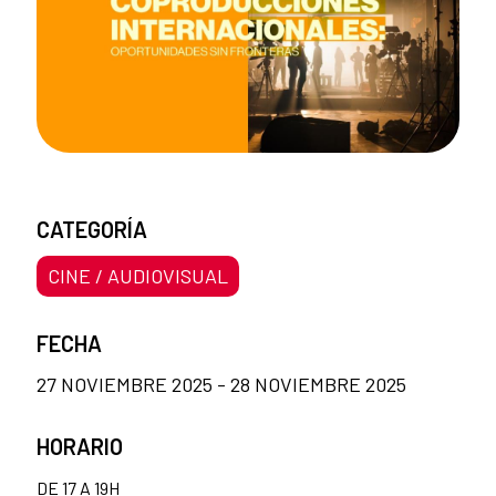
CATEGORÍA
CINE / AUDIOVISUAL
FECHA
27 NOVIEMBRE 2025 - 28 NOVIEMBRE 2025
HORARIO
DE 17 A 19H