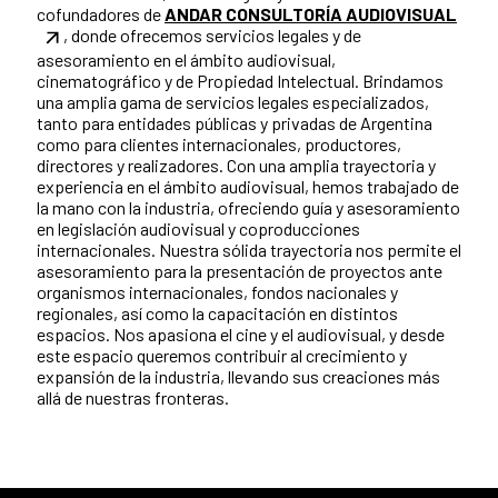
cofundadores de
ANDAR CONSULTORÍA AUDIOVISUAL
, donde ofrecemos servicios legales y de
asesoramiento en el ámbito audiovisual,
cinematográfico y de Propiedad Intelectual. Brindamos
una amplia gama de servicios legales especializados,
tanto para entidades públicas y privadas de Argentina
como para clientes internacionales, productores,
directores y realizadores. Con una amplia trayectoria y
experiencia en el ámbito audiovisual, hemos trabajado de
la mano con la industria, ofreciendo guía y asesoramiento
en legislación audiovisual y coproducciones
internacionales. Nuestra sólida trayectoria nos permite el
asesoramiento para la presentación de proyectos ante
organismos internacionales, fondos nacionales y
regionales, así como la capacitación en distintos
espacios. Nos apasiona el cine y el audiovisual, y desde
este espacio queremos contribuir al crecimiento y
expansión de la industria, llevando sus creaciones más
allá de nuestras fronteras.