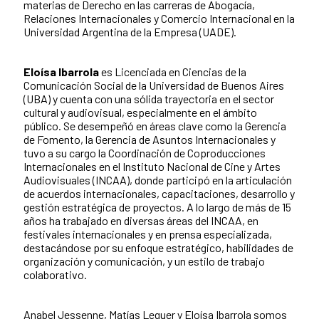
materias de Derecho en las carreras de Abogacía,
Relaciones Internacionales y Comercio Internacional en la
Universidad Argentina de la Empresa (UADE).
Eloísa Ibarrola
es Licenciada en Ciencias de la
Comunicación Social de la Universidad de Buenos Aires
(UBA) y cuenta con una sólida trayectoria en el sector
cultural y audiovisual, especialmente en el ámbito
público. Se desempeñó en áreas clave como la Gerencia
de Fomento, la Gerencia de Asuntos Internacionales y
tuvo a su cargo la Coordinación de Coproducciones
Internacionales en el Instituto Nacional de Cine y Artes
Audiovisuales (INCAA), donde participó en la articulación
de acuerdos internacionales, capacitaciones, desarrollo y
gestión estratégica de proyectos. A lo largo de más de 15
años ha trabajado en diversas áreas del INCAA, en
festivales internacionales y en prensa especializada,
destacándose por su enfoque estratégico, habilidades de
organización y comunicación, y un estilo de trabajo
colaborativo.
Anabel Jessenne, Matías Leguer y Eloísa Ibarrola somos