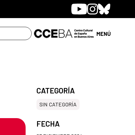
Youtube
Instagram
Bluesky
MENÚ
CATEGORÍA
SIN CATEGORÍA
FECHA