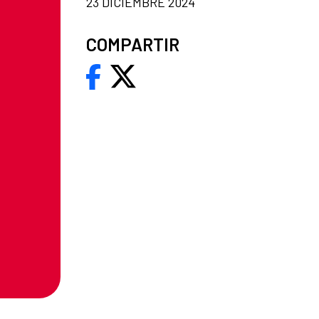
23 DICIEMBRE 2024
COMPARTIR