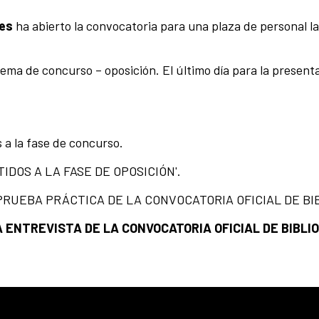
res
ha abierto la convocatoria para una plaza de personal lab
tema de concurso – oposición. El último día para la present
s a la fase de concurso.
TIDOS A LA FASE DE OPOSICIÓN'.
A PRUEBA PRÁCTICA DE LA CONVOCATORIA OFICIAL DE BI
LA ENTREVISTA DE LA CONVOCATORIA OFICIAL DE BIBLIO