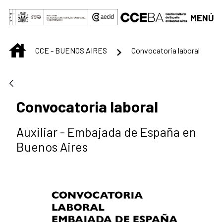
Saltar al contenido principal
MENÚ
INICIO
CCE - BUENOS AIRES
Convocatoria laboral
Convocatoria laboral
Auxiliar - Embajada de España en
Buenos Aires