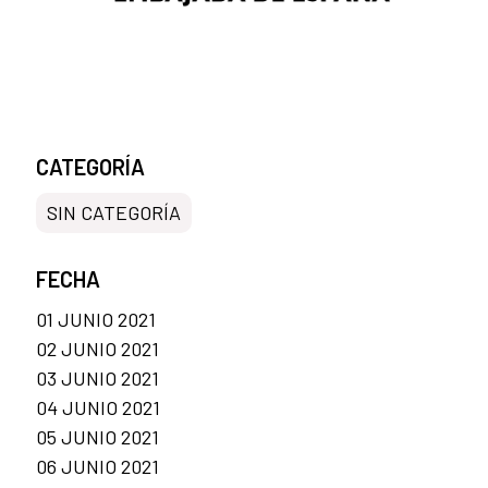
CATEGORÍA
SIN CATEGORÍA
FECHA
01 JUNIO 2021
02 JUNIO 2021
03 JUNIO 2021
04 JUNIO 2021
05 JUNIO 2021
06 JUNIO 2021