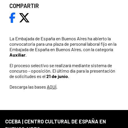
COMPARTIR
La Embajada de España en Buenos Aires ha abierto la
convocatoria para una plaza de personal laboral fijo en la
Embajada de España en Buenos Aires, con la categoría
Auxiliar
.
El proceso selectivo se realizará mediante sistema de
concurso - oposición. El último día para la presentación
de solicitudes es el
21 de junio
.
Descarga las bases
AQUÍ
.
CCEBA | CENTRO CULTURAL DE ESPAÑA EN