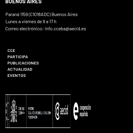
BUENOS AIRES
Paraná 1159 (C1018ADC) Buenos Aires
Lunes a viernes de 9 a 17 h
Correo electrónico: info.cceba@aecid.es
CCE
PARTICIPA
PUBLICACIONES
ACTUALIDAD
EVENTOS