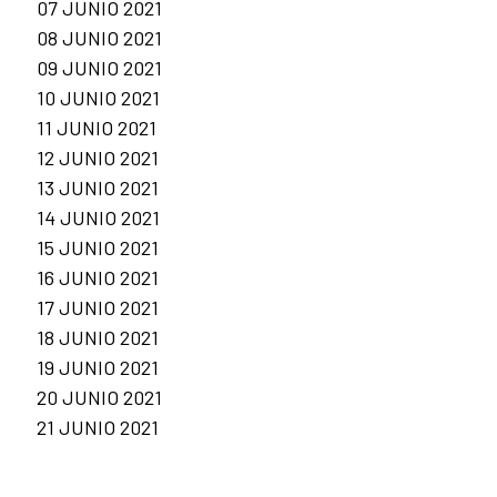
07 JUNIO 2021
08 JUNIO 2021
09 JUNIO 2021
10 JUNIO 2021
11 JUNIO 2021
12 JUNIO 2021
13 JUNIO 2021
14 JUNIO 2021
15 JUNIO 2021
16 JUNIO 2021
17 JUNIO 2021
18 JUNIO 2021
19 JUNIO 2021
20 JUNIO 2021
21 JUNIO 2021