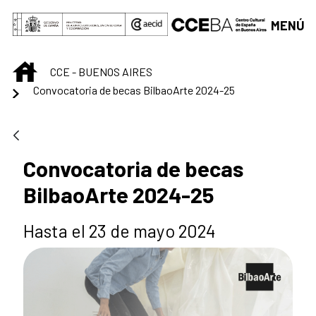
Saltar al contenido principal
MENÚ
INICIO
CCE - BUENOS AIRES
Convocatoria de becas BilbaoArte 2024-25
Convocatoria de becas
BilbaoArte 2024-25
Hasta el 23 de mayo 2024