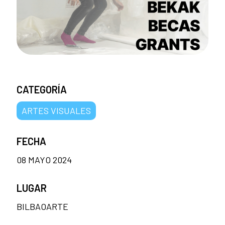
CATEGORÍA
ARTES VISUALES
FECHA
08 MAYO 2024
LUGAR
BILBAOARTE