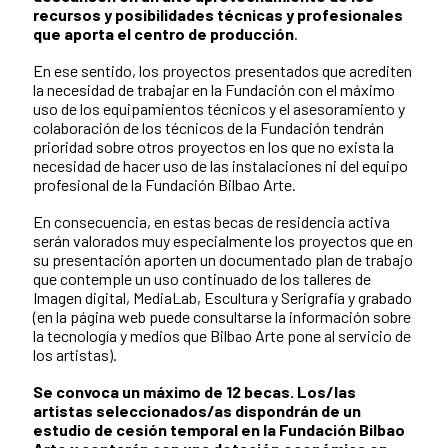
recursos y posibilidades técnicas y profesionales
que aporta el centro de producción
.
En ese sentido, los proyectos presentados que acrediten
la necesidad de trabajar en la Fundación con el máximo
uso de los equipamientos técnicos y el asesoramiento y
colaboración de los técnicos de la Fundación tendrán
prioridad sobre otros proyectos en los que no exista la
necesidad de hacer uso de las instalaciones ni del equipo
profesional de la Fundación Bilbao Arte.
En consecuencia, en estas becas de residencia activa
serán valorados muy especialmente los proyectos que en
su presentación aporten un documentado plan de trabajo
que contemple un uso continuado de los talleres de
Imagen digital, MediaLab, Escultura y Serigrafía y grabado
(en la página web puede consultarse la información sobre
la tecnología y medios que Bilbao Arte pone al servicio de
los artistas).
Se convoca un máximo de 12 becas. Los/las
artistas seleccionados/as dispondrán de un
estudio de cesión temporal en la Fundación Bilbao