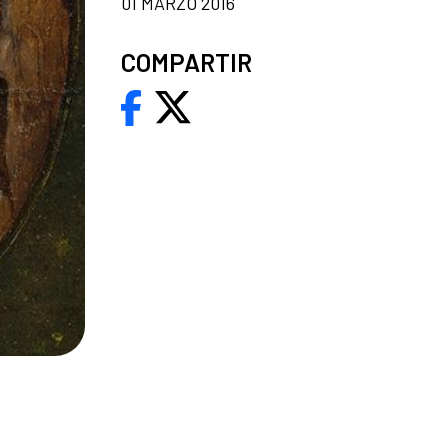
01 MARZO 2016
COMPARTIR