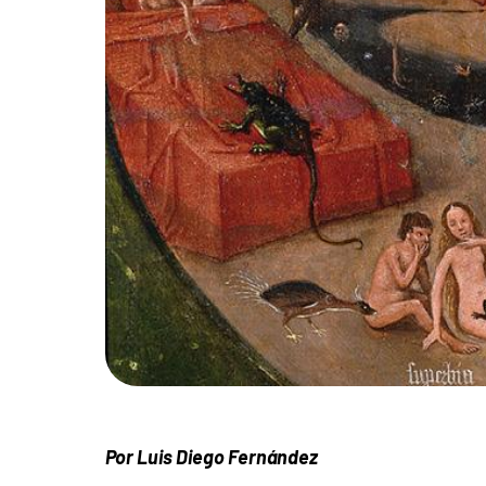
Por Luis Diego Fernández