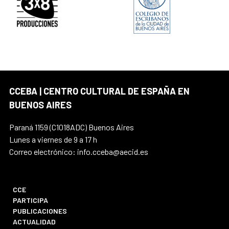
CCEBA | CENTRO CULTURAL DE ESPAÑA EN
BUENOS AIRES
Paraná 1159 (C1018ADC) Buenos Aires
Lunes a viernes de 9 a 17 h
Correo electrónico: info.cceba@aecid.es
CCE
PARTICIPA
PUBLICACIONES
ACTUALIDAD