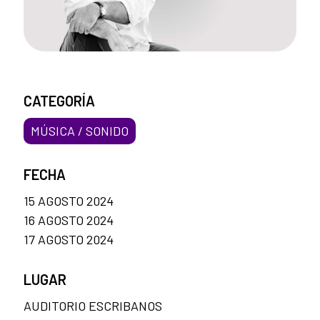
CATEGORÍA
MÚSICA / SONIDO
FECHA
15 AGOSTO 2024
16 AGOSTO 2024
17 AGOSTO 2024
LUGAR
AUDITORIO ESCRIBANOS