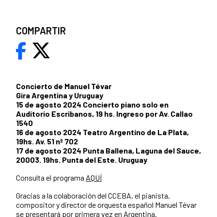
COMPARTIR
Concierto de Manuel Tévar
Gira Argentina y Uruguay
15 de agosto 2024 Concierto piano solo en
Auditorio Escribanos, 19 hs. Ingreso por Av. Callao
1540
16 de agosto 2024 Teatro Argentino de La Plata,
19hs. Av. 51 nº 702
17 de agosto 2024 Punta Ballena, Laguna del Sauce,
20003. 19hs. Punta del Este. Uruguay
Consulta el programa
AQUÍ
Gracias a la colaboración del CCEBA, el pianista,
compositor y director de orquesta español Manuel Tévar
se presentará por primera vez en Argentina.