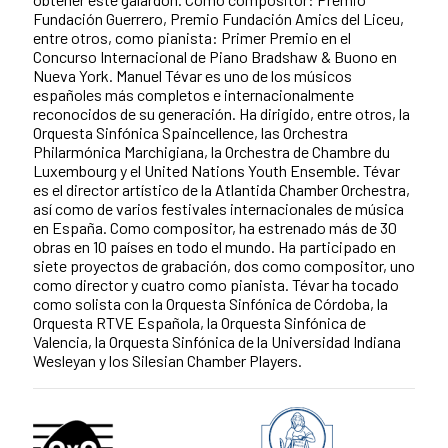
Fundación Guerrero, Premio Fundación Amics del Liceu,
entre otros, como pianista: Primer Premio en el
Concurso Internacional de Piano Bradshaw & Buono en
Nueva York. Manuel Tévar es uno de los músicos
españoles más completos e internacionalmente
reconocidos de su generación. Ha dirigido, entre otros, la
Orquesta Sinfónica Spaincellence, las Orchestra
Philarmónica Marchigiana, la Orchestra de Chambre du
Luxembourg y el United Nations Youth Ensemble. Tévar
es el director artístico de la Atlantida Chamber Orchestra,
así como de varios festivales internacionales de música
en España. Como compositor, ha estrenado más de 30
obras en 10 países en todo el mundo. Ha participado en
siete proyectos de grabación, dos como compositor, uno
como director y cuatro como pianista. Tévar ha tocado
como solista con la Orquesta Sinfónica de Córdoba, la
Orquesta RTVE Española, la Orquesta Sinfónica de
Valencia, la Orquesta Sinfónica de la Universidad Indiana
Wesleyan y los Silesian Chamber Players.