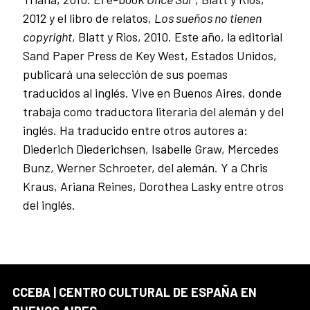
2012 y el libro de relatos,
Los sueños no tienen
copyright
, Blatt y Rios, 2010. Este año, la editorial
Sand Paper Press de Key West, Estados Unidos,
publicará una selección de sus poemas
traducidos al inglés. Vive en Buenos Aires, donde
trabaja como traductora literaria del alemán y del
inglés. Ha traducido entre otros autores a:
Diederich Diederichsen, Isabelle Graw, Mercedes
Bunz, Werner Schroeter, del alemán. Y a Chris
Kraus, Ariana Reines, Dorothea Lasky entre otros
del inglés.
CCEBA | CENTRO CULTURAL DE ESPAÑA EN