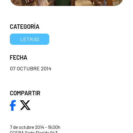
CATEGORÍA
LETRAS
FECHA
07 OCTUBRE 2014
COMPARTIR
7 de octubre 2014 - 19.00h
CCEBA Sede Florida 943