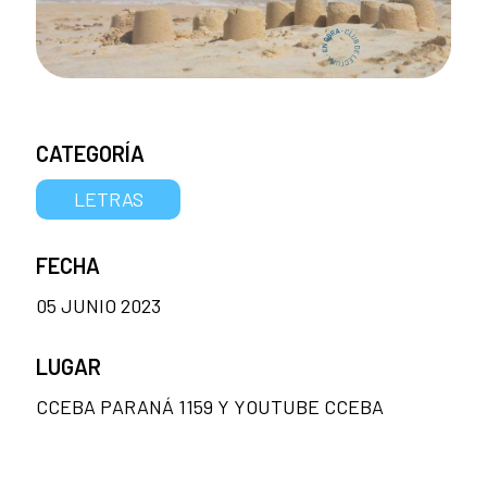
CATEGORÍA
LETRAS
FECHA
05 JUNIO 2023
LUGAR
CCEBA PARANÁ 1159 Y YOUTUBE CCEBA