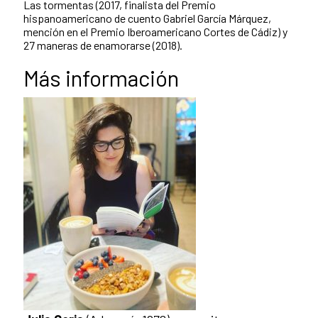
Las tormentas (2017, finalista del Premio
hispanoamericano de cuento Gabriel García Márquez,
mención en el Premio Iberoamericano Cortes de Cádiz) y
27 maneras de enamorarse (2018).
Más información