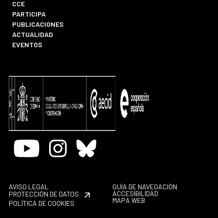
CCE
PARTICIPA
PUBLICACIONES
ACTUALIDAD
EVENTOS
Youtube
Instagram
Bluesky
AVISO LEGAL
GUÍA DE NAVEGACIÓN
ACCESIBILIDAD
PROTECCIÓN DE DATOS
MAPA WEB
POLÍTICA DE COOKIES