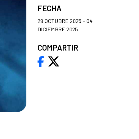
FECHA
29 OCTUBRE 2025 - 04
DICIEMBRE 2025
COMPARTIR