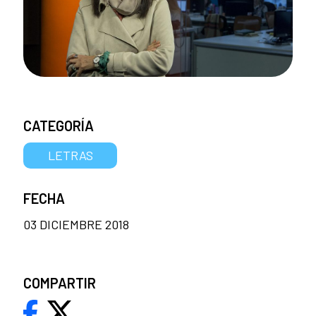
CATEGORÍA
LETRAS
FECHA
03 DICIEMBRE 2018
COMPARTIR