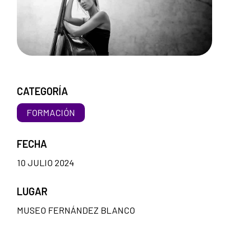
CATEGORÍA
FORMACIÓN
FECHA
10 JULIO 2024
LUGAR
MUSEO FERNÁNDEZ BLANCO