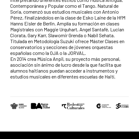
Contemporánea y Popular como el Tango. Natural de
Soria, comenzó sus estudios musicales con Antonio
Pérez, finalizándolos en la clase de Esko Laine de la HfM
Hanns Eisler de Berlin. Amplía su formación en clases
Magistrales con Maggie Urquhart, Angel Santafé, Lucian
Ciorata, Gary Karr, Slawomir Grenda o Nabil Sehata.
Titulada en Metodología Suzuki ofrece Máster Clases en
conservatorios y secciones de jóvenes orquestas
españolas como la OJA o la JORVAL.
En 2014 crea Música Anpil, su proyecto más personal,
asociación sin ánimo de lucro desde la que facilita que
alumnos haitianos puedan acceder a instrumentos y
estudios musicales en diferentes escuelas de Haití.