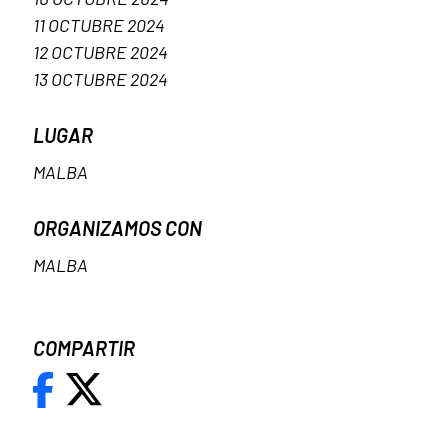
11 OCTUBRE 2024
12 OCTUBRE 2024
13 OCTUBRE 2024
LUGAR
MALBA
ORGANIZAMOS CON
MALBA
COMPARTIR