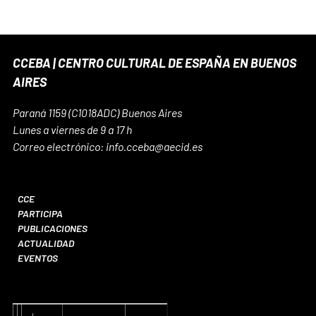
CCEBA | CENTRO CULTURAL DE ESPAÑA EN BUENOS
AIRES
Paraná 1159 (C1018ADC) Buenos Aires
Lunes a viernes de 9 a 17 h
Correo electrónico: info.cceba@aecid.es
CCE
PARTICIPA
PUBLICACIONES
ACTUALIDAD
EVENTOS