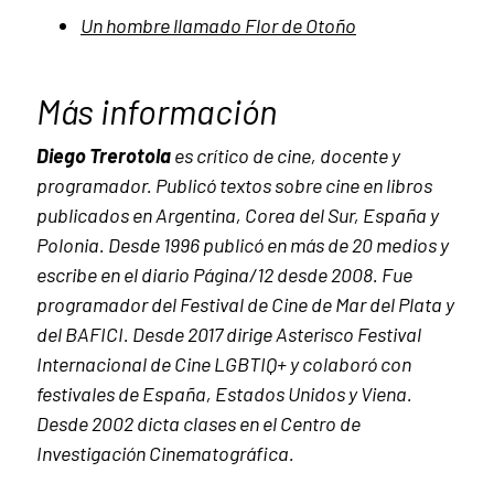
Un hombre llamado Flor de Otoño
Más información
Diego Trerotola
es crítico de cine, docente y
programador. Publicó textos sobre cine en libros
publicados en Argentina, Corea del Sur, España y
Polonia. Desde 1996 publicó en más de 20 medios y
escribe en el diario Página/12 desde 2008. Fue
programador del Festival de Cine de Mar del Plata y
del BAFICI. Desde 2017 dirige Asterisco Festival
Internacional de Cine LGBTIQ+ y colaboró con
festivales de España, Estados Unidos y Viena.
Desde 2002 dicta clases en el Centro de
Investigación Cinematográfica.