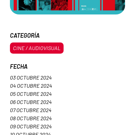
CATEGORÍA
CINE / AUDIOVISUAL
FECHA
03 OCTUBRE 2024
04 OCTUBRE 2024
05 OCTUBRE 2024
06 OCTUBRE 2024
07 OCTUBRE 2024
08 OCTUBRE 2024
09 OCTUBRE 2024
10 OCTUBRE 2024