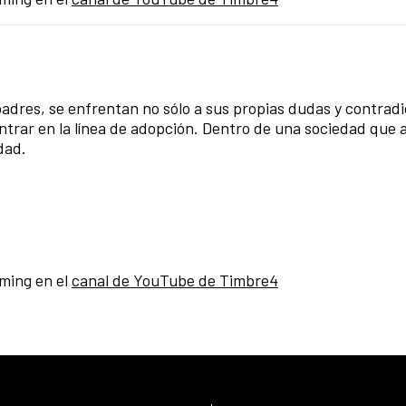
adres, se enfrentan no sólo a sus propias dudas y contradi
ntrar en la línea de adopción. Dentro de una sociedad que
dad.
ming en el
canal de YouTube de Timbre4