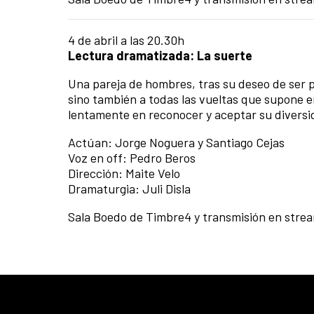
4 de abril a las 20.30h
Lectura dramatizada: La suerte
Una pareja de hombres, tras su deseo de ser p
sino también a todas las vueltas que supone e
lentamente en reconocer y aceptar su diversi
Actúan: Jorge Noguera y Santiago Cejas
Voz en off: Pedro Beros
Dirección: Maite Velo
Dramaturgia: Juli Disla
Sala Boedo de Timbre4 y transmisión en strea