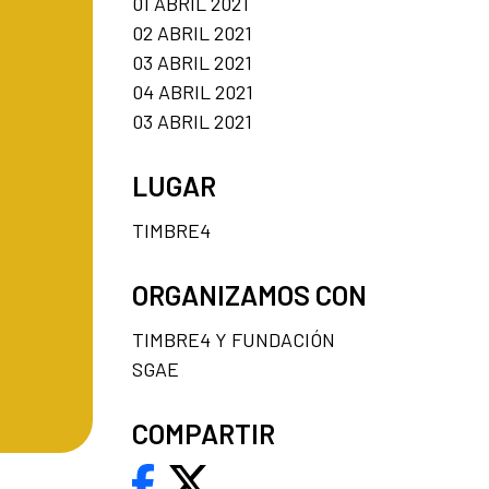
01 ABRIL 2021
02 ABRIL 2021
03 ABRIL 2021
04 ABRIL 2021
03 ABRIL 2021
LUGAR
TIMBRE4
ORGANIZAMOS CON
TIMBRE4 Y FUNDACIÓN
SGAE
COMPARTIR