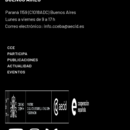
Paraná 1159 (C1018ADC) Buenos Aires
Lunes a viernes de 9 a 17 h
Correo electrónico: info.cceba@aecid.es
CCE
PARTICIPA
PUBLICACIONES
ACTUALIDAD
EVENTOS