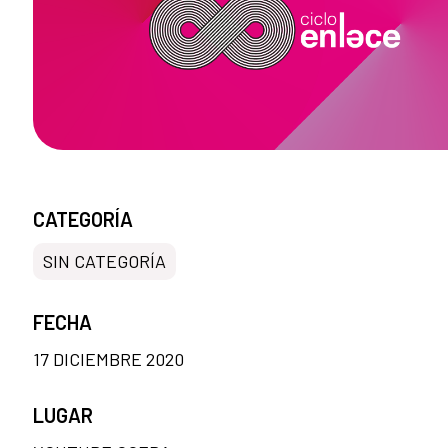
CATEGORÍA
SIN CATEGORÍA
FECHA
17 DICIEMBRE 2020
LUGAR