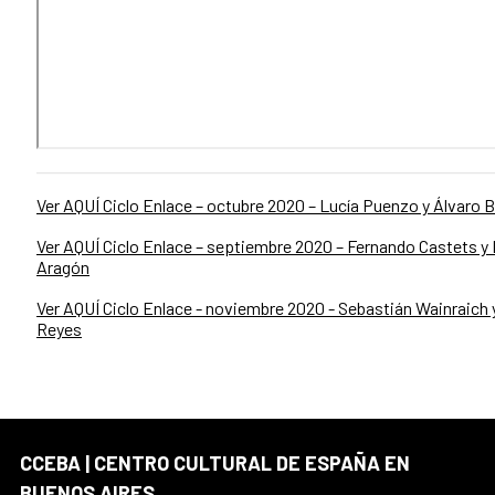
Ver AQUÍ Ciclo Enlace – octubre 2020 – Lucía Puenzo y Álvaro 
Ver AQUÍ Ciclo Enlace – septiembre 2020 – Fernando Castets y 
Aragón
Ver AQUÍ Ciclo Enlace - noviembre 2020 - Sebastián Wainraich 
Reyes
CCEBA | CENTRO CULTURAL DE ESPAÑA EN
BUENOS AIRES