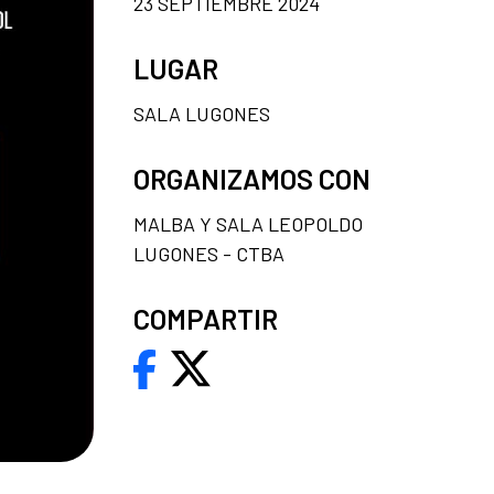
23 SEPTIEMBRE 2024
LUGAR
SALA LUGONES
ORGANIZAMOS CON
MALBA Y SALA LEOPOLDO
LUGONES - CTBA
COMPARTIR