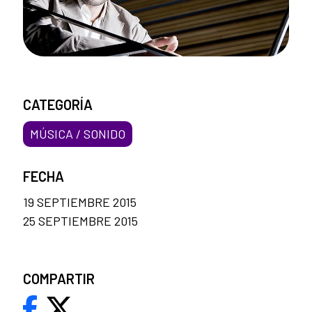
CATEGORÍA
MÚSICA / SONIDO
FECHA
19 SEPTIEMBRE 2015
25 SEPTIEMBRE 2015
COMPARTIR