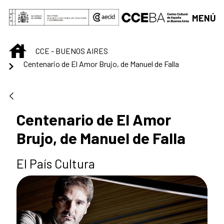
Saltar al contenido principal
MENÚ
INICIO
CCE - BUENOS AIRES
Centenario de El Amor Brujo, de Manuel de Falla
Centenario de El Amor
Brujo, de Manuel de Falla
El País Cultura