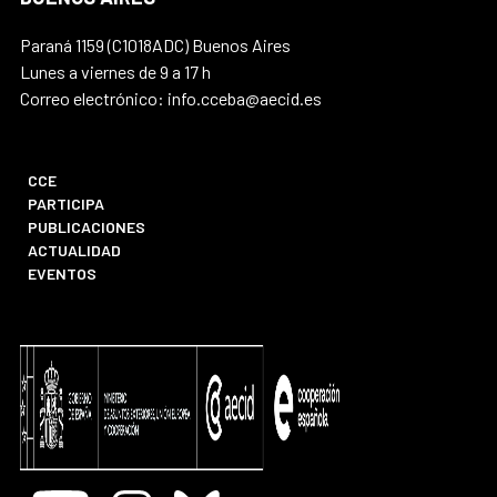
Paraná 1159 (C1018ADC) Buenos Aires
Lunes a viernes de 9 a 17 h
Correo electrónico: info.cceba@aecid.es
CCE
PARTICIPA
PUBLICACIONES
ACTUALIDAD
EVENTOS