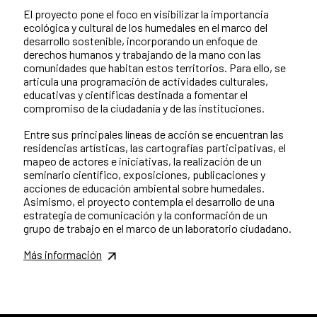
El proyecto pone el foco en visibilizar la importancia
ecológica y cultural de los humedales en el marco del
desarrollo sostenible, incorporando un enfoque de
derechos humanos y trabajando de la mano con las
comunidades que habitan estos territorios. Para ello, se
articula una programación de actividades culturales,
educativas y científicas destinada a fomentar el
compromiso de la ciudadanía y de las instituciones.
Entre sus principales líneas de acción se encuentran las
residencias artísticas, las cartografías participativas, el
mapeo de actores e iniciativas, la realización de un
seminario científico, exposiciones, publicaciones y
acciones de educación ambiental sobre humedales.
Asimismo, el proyecto contempla el desarrollo de una
estrategia de comunicación y la conformación de un
grupo de trabajo en el marco de un laboratorio ciudadano.
Más información