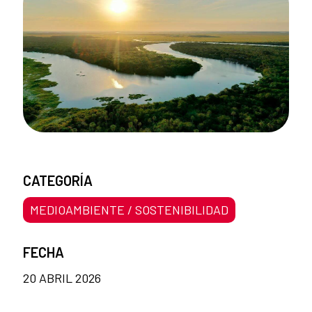
CATEGORÍA
MEDIOAMBIENTE / SOSTENIBILIDAD
FECHA
20 ABRIL 2026