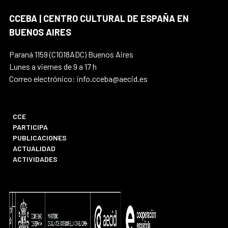
CCEBA | CENTRO CULTURAL DE ESPAÑA EN
BUENOS AIRES
Paraná 1159 (C1018ADC) Buenos Aires
Lunes a viernes de 9 a 17 h
Correo electrónico: info.cceba@aecid.es
CCE
PARTICIPA
PUBLICACIONES
ACTUALIDAD
ACTIVIDADES