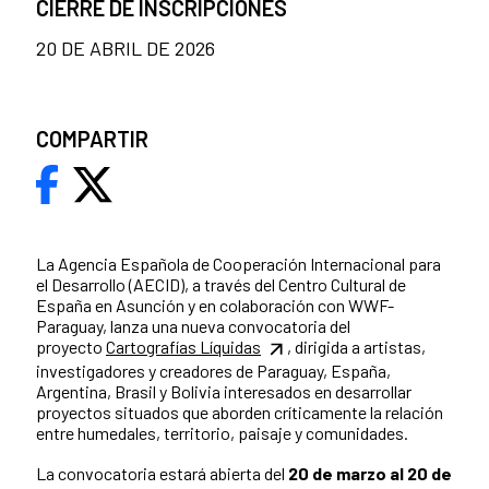
CIERRE DE INSCRIPCIONES
20 DE ABRIL DE 2026
COMPARTIR
La Agencia Española de Cooperación Internacional para
el Desarrollo (AECID), a través del Centro Cultural de
España en Asunción y en colaboración con WWF-
Paraguay, lanza una nueva convocatoria del
proyecto
Cartografías Líquidas
, dirigida a artistas,
investigadores y creadores de Paraguay, España,
Argentina, Brasil y Bolivia interesados en desarrollar
proyectos situados que aborden críticamente la relación
entre humedales, territorio, paisaje y comunidades.
La convocatoria estará abierta del
20 de marzo al 20 de