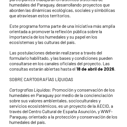
humedales del Paraguay, desarrollando proyectos que
aborden las dinámicas ecológicas, sociales y simbólicas
que atraviesan estos territorios.
Este programa forma parte de una iniciativa más amplia
orientada a promover la reflexión pública sobre la
importancia de los humedales y su papel en los
ecosistemas y las culturas del país.
Las postulaciones deberán realizarse a través del
formulario habilitado, y las bases y condiciones pueden
consultarse en los canales oficiales del proyecto. Las
consultas estarán abiertas hasta el
18 de abril de 2026
.
SOBRE CARTOGRAFÍAS LÍQUIDAS
Cartografías Líquidas
: Promoción y conservación de los
humedales en Paraguay por medio de la concienciación
sobre sus valores ambientales, socioculturales y
servicios ecosistémicos, es un proyecto de la AECID, a
través del Centro Cultural de España Asunción, y WWF-
Paraguay, orientado a la protección y conservación de los
humedales del país.