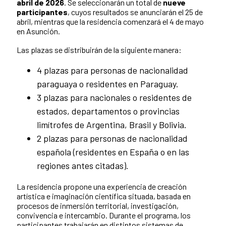
abril de 2026
. Se seleccionarán un total de
nueve
participantes
, cuyos resultados se anunciarán el 25 de
abril, mientras que la residencia comenzará el 4 de mayo
en Asunción.
Las plazas se distribuirán de la siguiente manera:
4 plazas para personas de nacionalidad
paraguaya o residentes en Paraguay.
3 plazas para nacionales o residentes de
estados, departamentos o provincias
limítrofes de Argentina, Brasil y Bolivia.
2 plazas para personas de nacionalidad
española (residentes en España o en las
regiones antes citadas).
La residencia propone una experiencia de creación
artística e imaginación científica situada, basada en
procesos de inmersión territorial, investigación,
convivencia e intercambio. Durante el programa, los
participantes trabajarán en distintos sistemas de