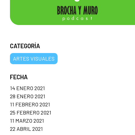
CATEGORÍA
ARTES VISUALES
FECHA
14 ENERO 2021
28 ENERO 2021
11 FEBRERO 2021
25 FEBRERO 2021
11 MARZO 2021
22 ABRIL 2021