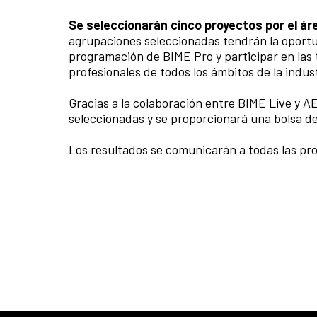
Se seleccionarán cinco proyectos por el á
agrupaciones seleccionadas tendrán la oportu
programación de BIME Pro y participar en las 
profesionales de todos los ámbitos de la indus
Gracias a la colaboración entre BIME Live y A
seleccionadas y se proporcionará una bolsa de
Los resultados se comunicarán a todas las p