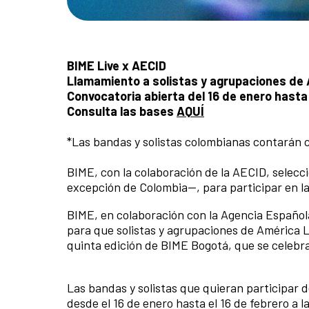
BIME Live x AECID
Llamamiento a solistas y agrupaciones de 
Convocatoria abierta del 16 de enero hasta 
Consulta las bases
AQUÍ
*Las bandas y solistas colombianas contarán 
BIME, con la colaboración de la AECID, selecc
excepción de Colombia—, para participar en la
BIME, en colaboración con la Agencia Española
para que solistas y agrupaciones de América
quinta edición de BIME Bogotá, que se celebra
Las bandas y solistas que quieran participar
desde el 16 de enero hasta el 16 de febrero a 