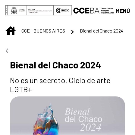
Saltar al contenido principal
MENÚ
INICIO
CCE - BUENOS AIRES
Bienal del Chaco 2024
Bienal del Chaco 2024
No es un secreto. Ciclo de arte
LGTB+