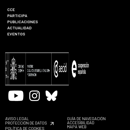
CCE
PARTICIPA
PUBLICACIONES
ACTUALIDAD
EVENTOS
Youtube
Instagram
Bluesky
AVISO LEGAL
GUÍA DE NAVEGACIÓN
ACCESIBILIDAD
PROTECCIÓN DE DATOS
MAPA WEB
POLÍTICA DE COOKIES