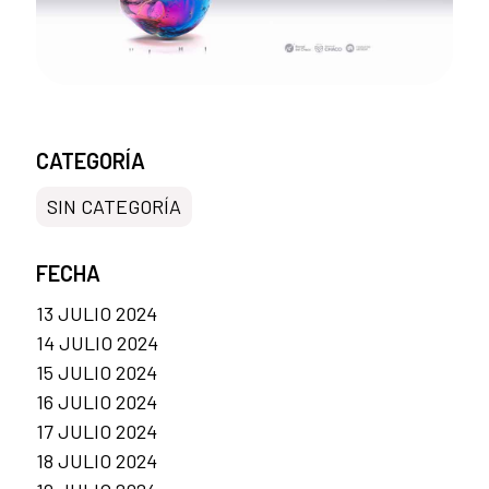
CATEGORÍA
SIN CATEGORÍA
FECHA
13 JULIO 2024
14 JULIO 2024
15 JULIO 2024
16 JULIO 2024
17 JULIO 2024
18 JULIO 2024