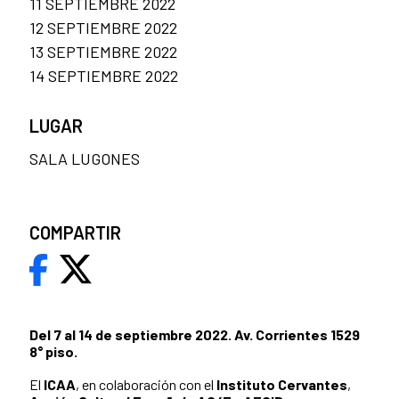
11 SEPTIEMBRE 2022
12 SEPTIEMBRE 2022
13 SEPTIEMBRE 2022
14 SEPTIEMBRE 2022
LUGAR
SALA LUGONES
COMPARTIR
Del 7 al 14 de septiembre 2022. Av. Corrientes 1529
8° piso.
El
ICAA
, en colaboración con el
Instituto Cervantes
,