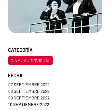
CATEGORÍA
CINE / AUDIOVISUAL
FECHA
07 SEPTIEMBRE 2022
08 SEPTIEMBRE 2022
09 SEPTIEMBRE 2022
10 SEPTIEMBRE 2022