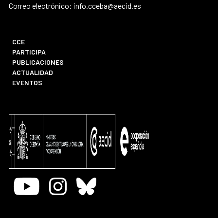
Correo electrónico: info.cceba@aecid.es
CCE
PARTICIPA
PUBLICACIONES
ACTUALIDAD
EVENTOS
Youtube
Instagram
Bluesky