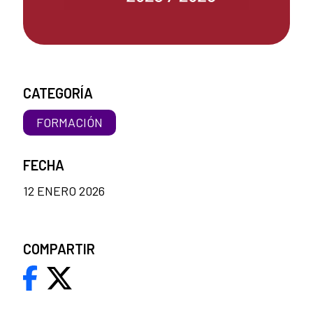
CATEGORÍA
FORMACIÓN
FECHA
12 ENERO 2026
COMPARTIR