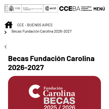
Saltar al contenido principal
MENÚ
INICIO
CCE - BUENOS AIRES
Becas Fundación Carolina 2026-2027
Becas Fundación Carolina
2026-2027