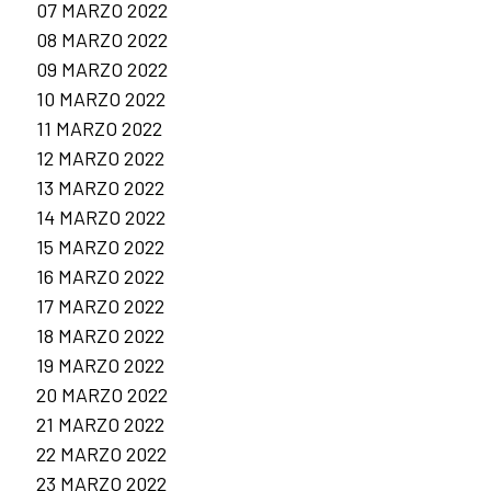
07 MARZO 2022
08 MARZO 2022
09 MARZO 2022
10 MARZO 2022
11 MARZO 2022
12 MARZO 2022
13 MARZO 2022
14 MARZO 2022
15 MARZO 2022
16 MARZO 2022
17 MARZO 2022
18 MARZO 2022
19 MARZO 2022
20 MARZO 2022
21 MARZO 2022
22 MARZO 2022
23 MARZO 2022