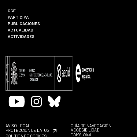
CCE
PARTICIPA
PUBLICACIONES
ACTUALIDAD
ACTIVIDADES
Youtube
Instagram
Bluesky
AVISO LEGAL
GUÍA DE NAVEGACIÓN
ACCESIBILIDAD
PROTECCIÓN DE DATOS
MAPA WEB
POLÍTICA DE COOKIES