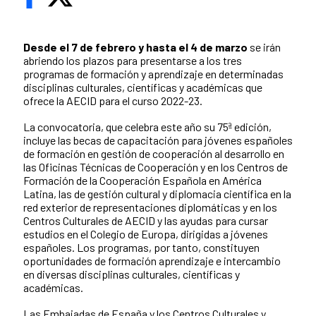
Desde el 7 de febrero y hasta el 4 de marzo
se irán
abriendo los plazos para presentarse a los tres
programas de formación y aprendizaje en determinadas
disciplinas culturales, científicas y académicas que
ofrece la AECID para el curso 2022-23.
La convocatoria, que celebra este año su 75ª edición,
incluye las becas de capacitación para jóvenes españoles
de formación en gestión de cooperación al desarrollo en
las Oficinas Técnicas de Cooperación y en los Centros de
Formación de la Cooperación Española en América
Latina, las de gestión cultural y diplomacia científica en la
red exterior de representaciones diplomáticas y en los
Centros Culturales de AECID y las ayudas para cursar
estudios en el Colegio de Europa, dirigidas a jóvenes
españoles. Los programas, por tanto, constituyen
oportunidades de formación aprendizaje e intercambio
en diversas disciplinas culturales, científicas y
académicas.
Las Embajadas de España y los Centros Culturales y