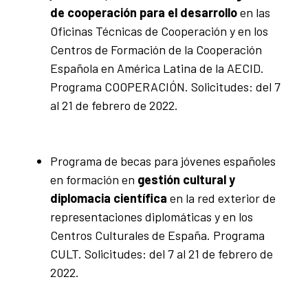
de cooperación para el desarrollo
en las
Oficinas Técnicas de Cooperación y en los
Centros de Formación de la Cooperación
Española en América Latina de la AECID.
Programa COOPERACIÓN. Solicitudes: del 7
al 21 de febrero de 2022.
Programa de becas para jóvenes españoles
en formación en
gestión cultural y
diplomacia científica
en la red exterior de
representaciones diplomáticas y en los
Centros Culturales de España. Programa
CULT. Solicitudes: del 7 al 21 de febrero de
2022.