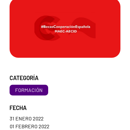
CATEGORÍA
FORMACIÓN
FECHA
31 ENERO 2022
01 FEBRERO 2022