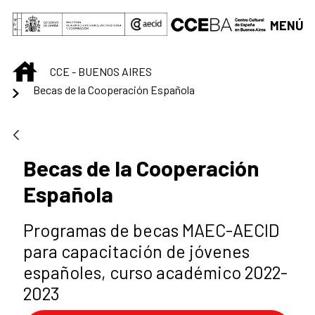
Saltar al contenido principal
MENÚ
INICIO
CCE - BUENOS AIRES
Becas de la Cooperación Española
Becas de la Cooperación
Española
Programas de becas MAEC-AECID
para capacitación de jóvenes
españoles, curso académico 2022-
2023