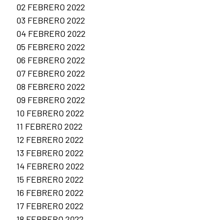
02 FEBRERO 2022
03 FEBRERO 2022
04 FEBRERO 2022
05 FEBRERO 2022
06 FEBRERO 2022
07 FEBRERO 2022
08 FEBRERO 2022
09 FEBRERO 2022
10 FEBRERO 2022
11 FEBRERO 2022
12 FEBRERO 2022
13 FEBRERO 2022
14 FEBRERO 2022
15 FEBRERO 2022
16 FEBRERO 2022
17 FEBRERO 2022
18 FEBRERO 2022