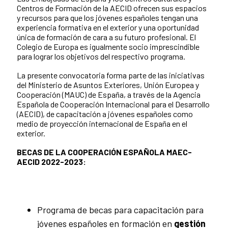
Centros de Formación de la AECID ofrecen sus espacios
y recursos para que los jóvenes españoles tengan una
experiencia formativa en el exterior y una oportunidad
única de formación de cara a su futuro profesional. El
Colegio de Europa es igualmente socio imprescindible
para lograr los objetivos del respectivo programa.
La presente convocatoria forma parte de las iniciativas
del Ministerio de Asuntos Exteriores, Unión Europea y
Cooperación (MAUC) de España, a través de la Agencia
Española de Cooperación Internacional para el Desarrollo
(AECID), de capacitación a jóvenes españoles como
medio de proyección internacional de España en el
exterior.
BECAS DE LA COOPERACIÓN ESPAÑOLA MAEC-
AECID 2022-2023:
Programa de becas para capacitación para
jóvenes españoles en formación en
gestión