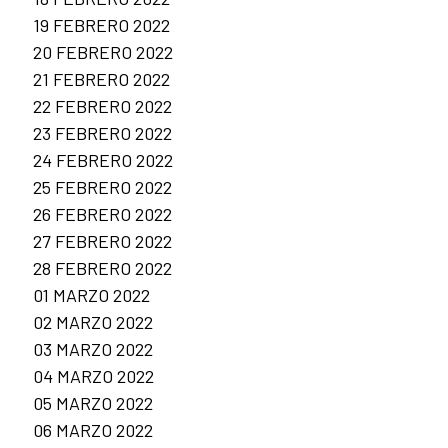
19 FEBRERO 2022
20 FEBRERO 2022
21 FEBRERO 2022
22 FEBRERO 2022
23 FEBRERO 2022
24 FEBRERO 2022
25 FEBRERO 2022
26 FEBRERO 2022
27 FEBRERO 2022
28 FEBRERO 2022
01 MARZO 2022
02 MARZO 2022
03 MARZO 2022
04 MARZO 2022
05 MARZO 2022
06 MARZO 2022