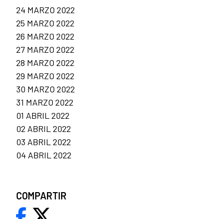
24 MARZO 2022
25 MARZO 2022
26 MARZO 2022
27 MARZO 2022
28 MARZO 2022
29 MARZO 2022
30 MARZO 2022
31 MARZO 2022
01 ABRIL 2022
02 ABRIL 2022
03 ABRIL 2022
04 ABRIL 2022
COMPARTIR