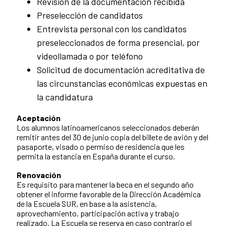
Revisión de la documentación recibida
Preselección de candidatos
Entrevista personal con los candidatos
preseleccionados de forma presencial, por
videollamada o por teléfono
Solicitud de documentación acreditativa de
las circunstancias económicas expuestas en
la candidatura
Aceptación
Los alumnos latinoamericanos seleccionados deberán
remitir antes del 30 de junio copia del billete de avión y del
pasaporte, visado o permiso de residencia que les
permita la estancia en España durante el curso.
Renovación
Es requisito para mantener la beca en el segundo año
obtener el informe favorable de la Dirección Académica
de la Escuela SUR, en base a la asistencia,
aprovechamiento, participación activa y trabajo
realizado. La Escuela se reserva en caso contrario el