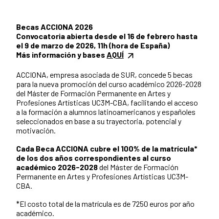
Becas ACCIONA 2026
Convocatoria abierta desde el 16 de febrero hasta
el 9 de marzo de 2026, 11h (hora de España)
Más información y bases
AQUÍ
ACCIONA, empresa asociada de SUR, concede 5 becas
para la nueva promoción del curso académico 2026-2028
del Máster de Formación Permanente en Artes y
Profesiones Artísticas UC3M-CBA, facilitando el acceso
a la formación a alumnos latinoamericanos y españoles
seleccionados en base a su trayectoria, potencial y
motivación.
Cada Beca ACCIONA cubre el 100% de la matrícula*
de los dos años correspondientes al curso
académico 2026-2028
del Máster de Formación
Permanente en Artes y Profesiones Artísticas UC3M-
CBA.
*El costo total de la matrícula es de 7250 euros por año
académico.