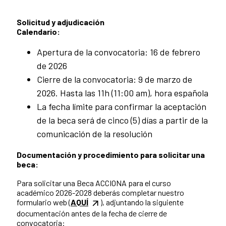
Solicitud y adjudicación
Calendario:
Apertura de la convocatoria: 16 de febrero
de 2026
Cierre de la convocatoria: 9 de marzo de
2026. Hasta las 11h (11:00 am), hora española
La fecha límite para confirmar la aceptación
de la beca será de cinco (5) días a partir de la
comunicación de la resolución
Documentación y procedimiento para solicitar una
beca:
Para solicitar una Beca ACCIONA para el curso
académico 2026-2028 deberás completar nuestro
formulario web (
AQUÍ
), adjuntando la siguiente
documentación antes de la fecha de cierre de
convocatoria: