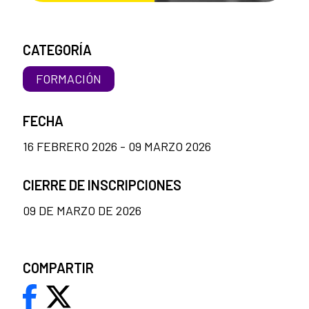
CATEGORÍA
FORMACIÓN
FECHA
16 FEBRERO 2026 - 09 MARZO 2026
CIERRE DE INSCRIPCIONES
09 DE MARZO DE 2026
COMPARTIR