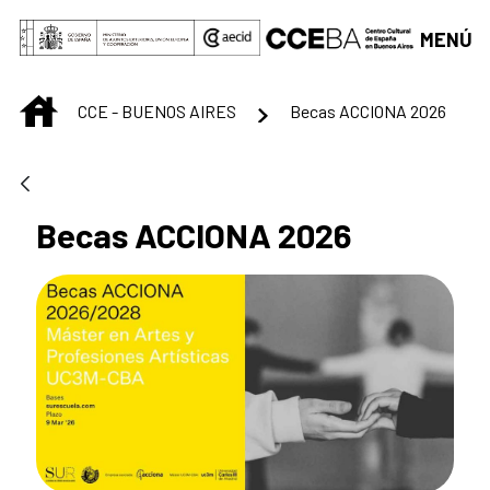
Saltar al contenido principal
MENÚ
INICIO
CCE - BUENOS AIRES
Becas ACCIONA 2026
Becas ACCIONA 2026