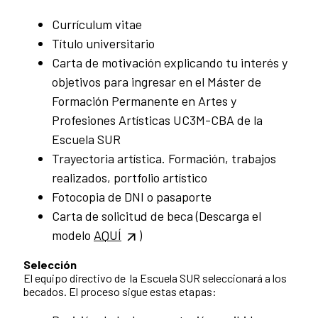
Currículum vitae
Título universitario
Carta de motivación explicando tu interés y
objetivos para ingresar en el Máster de
Formación Permanente en Artes y
Profesiones Artísticas UC3M-CBA de la
Escuela SUR
Trayectoria artística. Formación, trabajos
realizados, portfolio artístico
Fotocopia de DNI o pasaporte
Carta de solicitud de beca (Descarga el
modelo
AQUÍ
)
Selección
El equipo directivo de la Escuela SUR seleccionará a los
becados. El proceso sigue estas etapas: