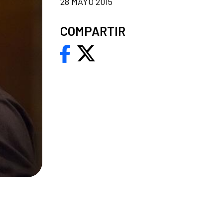
28 MAYO 2015
COMPARTIR