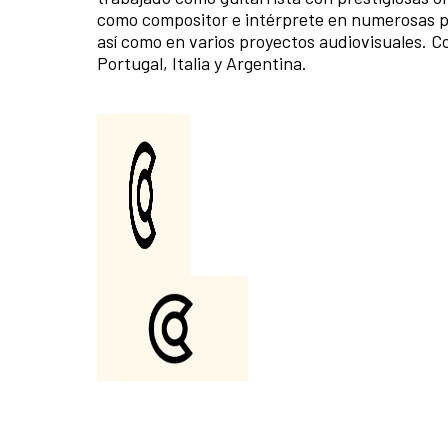
como compositor e intérprete en numerosas p
así como en varios proyectos audiovisuales. Co
Portugal, Italia y Argentina.