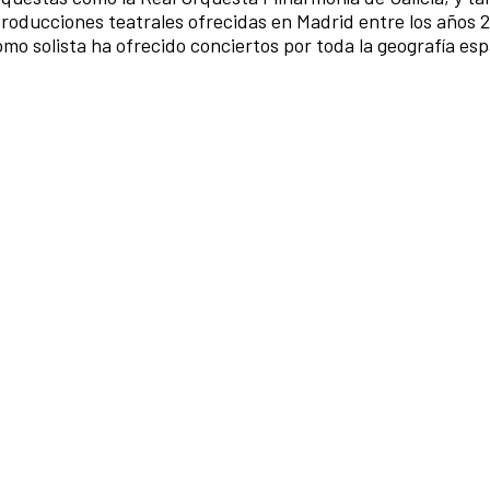
roducciones teatrales ofrecidas en Madrid entre los años
mo solista ha ofrecido conciertos por toda la geografía esp