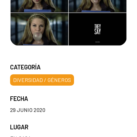
CATEGORÍA
DIVERSIDAD / GÉNEROS
FECHA
29 JUNIO 2020
LUGAR