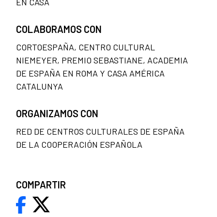
EN CASA
COLABORAMOS CON
CORTOESPAÑA, CENTRO CULTURAL
NIEMEYER, PREMIO SEBASTIANE, ACADEMIA
DE ESPAÑA EN ROMA Y CASA AMÉRICA
CATALUNYA
ORGANIZAMOS CON
RED DE CENTROS CULTURALES DE ESPAÑA
DE LA COOPERACIÓN ESPAÑOLA
COMPARTIR