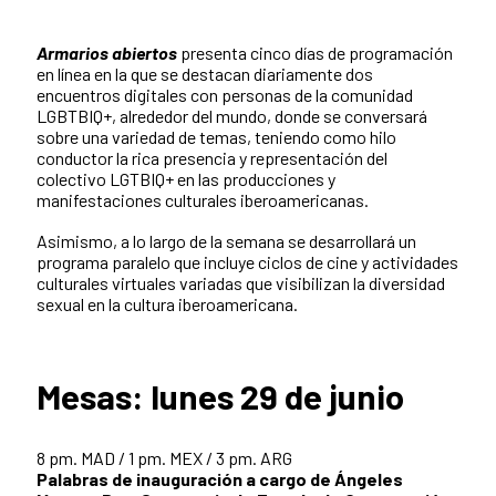
Armarios abiertos
presenta cinco días de programación
en línea en la que se destacan diariamente dos
encuentros digitales con personas de la comunidad
LGBTBIQ+, alrededor del mundo, donde se conversará
sobre una variedad de temas, teniendo como hilo
conductor la rica presencia y representación del
colectivo LGTBIQ+ en las producciones y
manifestaciones culturales iberoamericanas.
Asimismo, a lo largo de la semana se desarrollará un
programa paralelo que incluye ciclos de cine y actividades
culturales virtuales variadas que visibilizan la diversidad
sexual en la cultura iberoamericana.
Mesas: lunes 29 de junio
8 pm. MAD / 1 pm. MEX / 3 pm. ARG
Palabras de inauguración a cargo de Ángeles