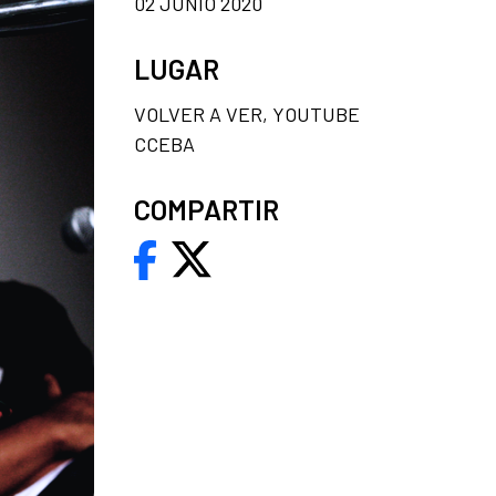
02 JUNIO 2020
LUGAR
VOLVER A VER, YOUTUBE
CCEBA
COMPARTIR