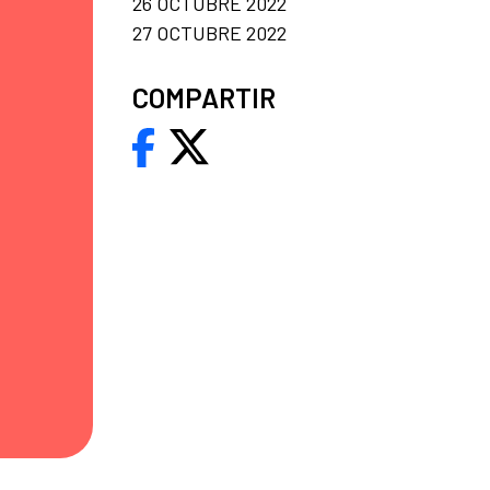
26 OCTUBRE 2022
27 OCTUBRE 2022
COMPARTIR