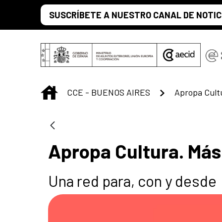
Saltar al contenido principal
SUSCRÍBETE A NUESTRO CANAL DE NOTIC
INICIO
CCE - BUENOS AIRES
Apropa Cultura. Más
Una red para, con y desde