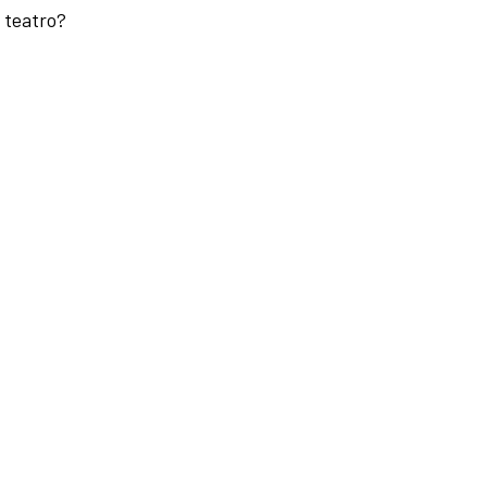
 teatro?