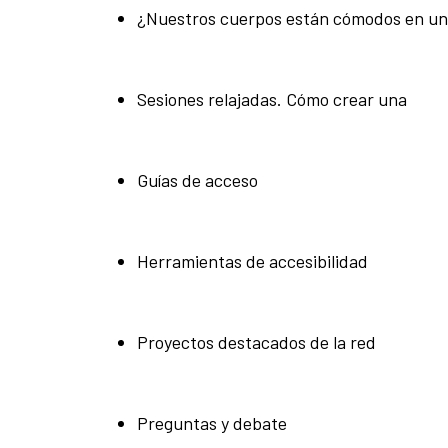
¿Nuestros cuerpos están cómodos en un
Sesiones relajadas. Cómo crear una
Guías de acceso
Herramientas de accesibilidad
Proyectos destacados de la red
Preguntas y debate