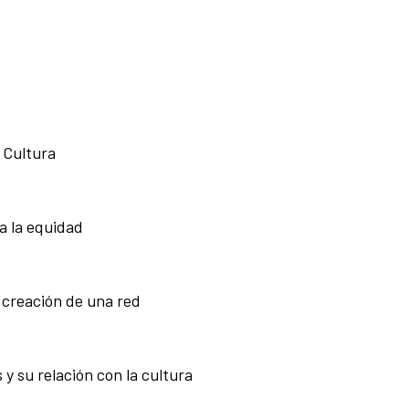
 Cultura
a la equidad
 creación de una red
 y su relación con la cultura