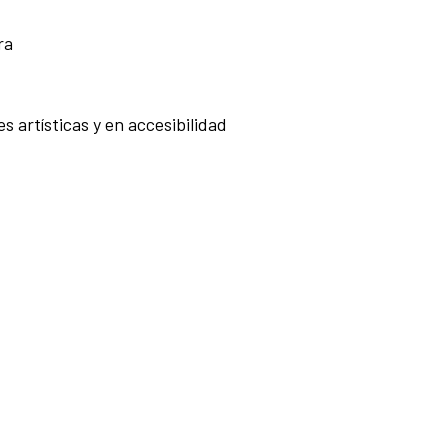
ra
 artísticas y en accesibilidad