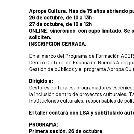
Apropa Cultura. Más de 15 años abriendo p
26 de octubre, de 10 a 13h
27 de octubre, de 10 a 12h
ONLINE, sincrónico, con cupo limitado. Se 
soliciten.
INSCRIPCIÓN CERRADA.
En el marco del Programa de Formación ACERCA
Centro Cultural de España en Buenos Aires ju
Gestión de públicos y el programa Apropa Cult
Dirigido a:
Gestores culturales, programadores escénicos, 
la inclusión dentro de proyectos culturales. 
Instituciones culturales, responsables de polí
El taller contará con LSA y subtitulado au
PROGRAMA:
Primera sesión, 26 de octubre