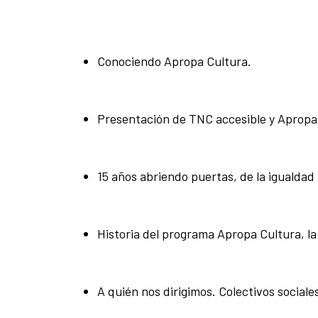
Conociendo Apropa Cultura.
Presentación de TNC accesible y Apropa
15 años abriendo puertas, de la igualdad 
Historia del programa Apropa Cultura, la
A quién nos dirigimos. Colectivos sociales