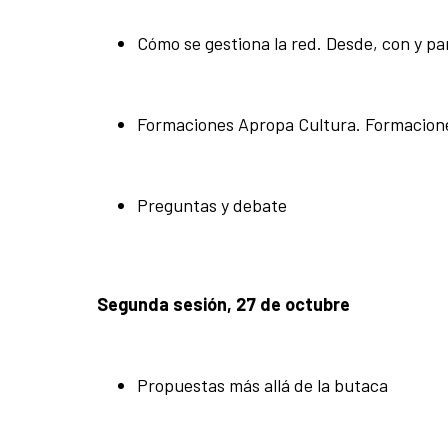
Cómo se gestiona la red. Desde, con y pa
Formaciones Apropa Cultura. Formaciones
Preguntas y debate
Segunda sesión, 27 de octubre
Propuestas más allá de la butaca