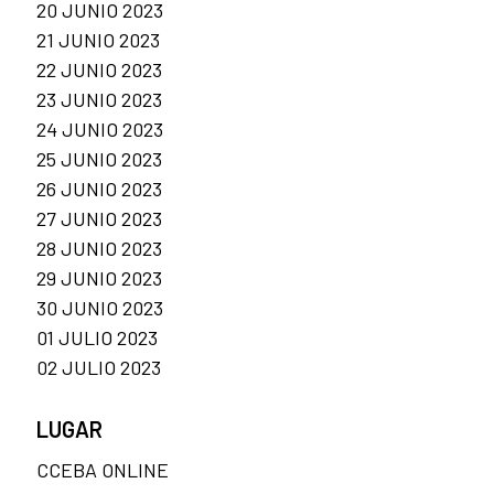
20 JUNIO 2023
21 JUNIO 2023
22 JUNIO 2023
23 JUNIO 2023
24 JUNIO 2023
25 JUNIO 2023
26 JUNIO 2023
27 JUNIO 2023
28 JUNIO 2023
29 JUNIO 2023
30 JUNIO 2023
01 JULIO 2023
02 JULIO 2023
LUGAR
CCEBA ONLINE