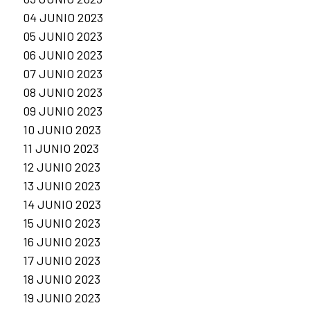
04 JUNIO 2023
05 JUNIO 2023
06 JUNIO 2023
07 JUNIO 2023
08 JUNIO 2023
09 JUNIO 2023
10 JUNIO 2023
11 JUNIO 2023
12 JUNIO 2023
13 JUNIO 2023
14 JUNIO 2023
15 JUNIO 2023
16 JUNIO 2023
17 JUNIO 2023
18 JUNIO 2023
19 JUNIO 2023