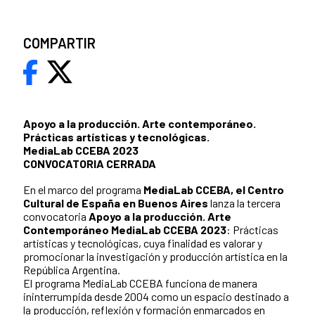
COMPARTIR
Apoyo a la producción. Arte contemporáneo.
Prácticas artísticas y tecnológicas.
MediaLab CCEBA 2023
CONVOCATORIA CERRADA
En el marco del programa
MediaLab CCEBA, el Centro
Cultural de España en Buenos Aires
lanza la tercera
convocatoria
Apoyo a la producción. Arte
Contemporáneo MediaLab CCEBA 2023
: Prácticas
artísticas y tecnológicas, cuya finalidad es valorar y
promocionar la investigación y producción artística en la
República Argentina.
El programa MediaLab CCEBA funciona de manera
ininterrumpida desde 2004 como un espacio destinado a
la producción, reflexión y formación enmarcados en