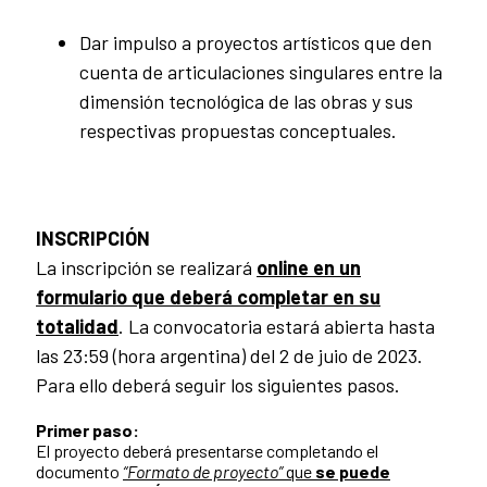
Dar impulso a proyectos artísticos que den
cuenta de articulaciones singulares entre la
dimensión tecnológica de las obras y sus
respectivas propuestas conceptuales.
INSCRIPCIÓN
La inscripción se realizará
online en un
formulario que deberá completar en su
totalidad
. La convocatoria estará abierta hasta
las 23:59 (hora argentina) del 2 de juio de 2023.
Para ello deberá seguir los siguientes pasos.
Primer paso:
El proyecto deberá presentarse completando el
documento
“Formato de proyecto”
que
se puede