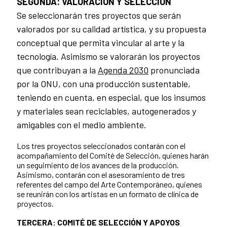
SEGUNDA: VALORACIÓN Y SELECCIÓN
Se seleccionarán tres proyectos que serán
valorados por su calidad artística, y su propuesta
conceptual que permita vincular al arte y la
tecnología. Asimismo se valorarán los proyectos
que contribuyan a la
Agenda 2030
pronunciada
por la ONU, con una producción sustentable,
teniendo en cuenta, en especial, que los insumos
y materiales sean reciclables, autogenerados y
amigables con el medio ambiente.
Los tres proyectos seleccionados contarán con el
acompañamiento del Comité de Selección, quienes harán
un seguimiento de los avances de la producción.
Asimismo, contarán con el asesoramiento de tres
referentes del campo del Arte Contemporáneo, quienes
se reunirán con los artistas en un formato de clínica de
proyectos.
TERCERA: COMITÉ DE SELECCIÓN Y APOYOS