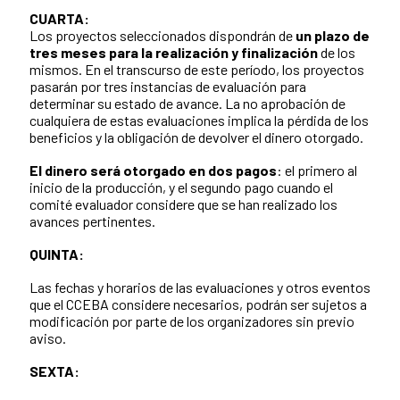
CUARTA:
Los proyectos seleccionados dispondrán de
un plazo de
tres meses para la realización y finalización
de los
mismos. En el transcurso de este período, los proyectos
pasarán por tres instancias de evaluación para
determinar su estado de avance. La no aprobación de
cualquiera de estas evaluaciones implica la pérdida de los
beneficios y la obligación de devolver el dinero otorgado.
El dinero será otorgado en dos pagos
: el primero al
inicio de la producción, y el segundo pago cuando el
comité evaluador considere que se han realizado los
avances pertinentes.
QUINTA:
Las fechas y horarios de las evaluaciones y otros eventos
que el CCEBA considere necesarios, podrán ser sujetos a
modificación por parte de los organizadores sin previo
aviso.
SEXTA: