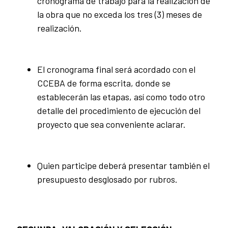
cronograma de trabajo para la realización de
la obra que no exceda los tres (3) meses de
realización.
El cronograma final será acordado con el
CCEBA de forma escrita, donde se
establecerán las etapas, así como todo otro
detalle del procedimiento de ejecución del
proyecto que sea conveniente aclarar.
Quien participe deberá presentar también el
presupuesto desglosado por rubros.