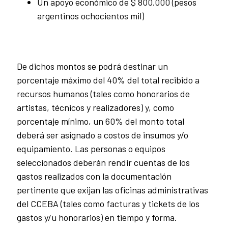
Un apoyo económico de $ 800.000 (pesos
argentinos ochocientos mil)
De dichos montos se podrá destinar un
porcentaje máximo del 40% del total recibido a
recursos humanos (tales como honorarios de
artistas, técnicos y realizadores) y, como
porcentaje mínimo, un 60% del monto total
deberá ser asignado a costos de insumos y/o
equipamiento. Las personas o equipos
seleccionados deberán rendir cuentas de los
gastos realizados con la documentación
pertinente que exijan las oficinas administrativas
del CCEBA (tales como facturas y tickets de los
gastos y/u honorarios) en tiempo y forma.