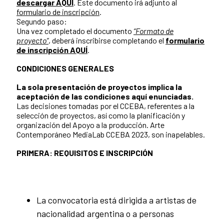
descargar AQUÍ
. Este documento irá adjunto al
formulario de inscripción
.
Segundo paso:
Una vez completado el documento
“Formato de
proyecto”
, deberá inscribirse completando el
formulario
de inscripción AQUÍ
.
CONDICIONES GENERALES
La sola presentación de proyectos implica la
aceptación de las condiciones aquí enunciadas.
Las decisiones tomadas por el CCEBA, referentes a la
selección de proyectos, así como la planificación y
organización del Apoyo a la producción. Arte
Contemporáneo MediaLab CCEBA 2023, son inapelables.
PRIMERA: REQUISITOS E INSCRIPCIÓN
La convocatoria está dirigida a artistas de
nacionalidad argentina o a personas