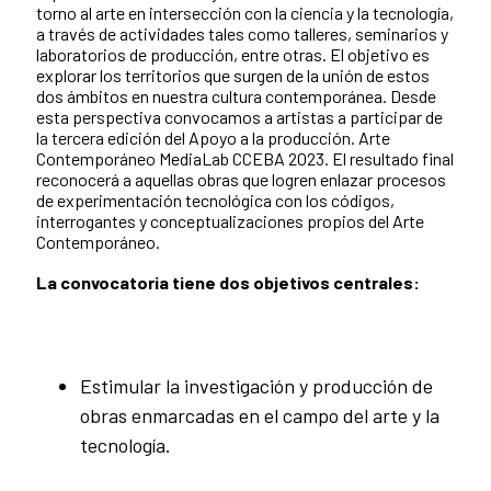
torno al arte en intersección con la ciencia y la tecnología,
a través de actividades tales como talleres, seminarios y
laboratorios de producción, entre otras. El objetivo es
explorar los territorios que surgen de la unión de estos
dos ámbitos en nuestra cultura contemporánea. Desde
esta perspectiva convocamos a artistas a participar de
la tercera edición del Apoyo a la producción. Arte
Contemporáneo MediaLab CCEBA 2023. El resultado final
reconocerá a aquellas obras que logren enlazar procesos
de experimentación tecnológica con los códigos,
interrogantes y conceptualizaciones propios del Arte
Contemporáneo.
La convocatoria tiene dos objetivos centrales:
Estimular la investigación y producción de
obras enmarcadas en el campo del arte y la
tecnología.