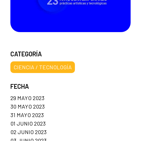
CATEGORÍA
CIENCIA / TECNOLOGÍA
FECHA
29 MAYO 2023
30 MAYO 2023
31 MAYO 2023
01 JUNIO 2023
02 JUNIO 2023
03 JUNIO 2023