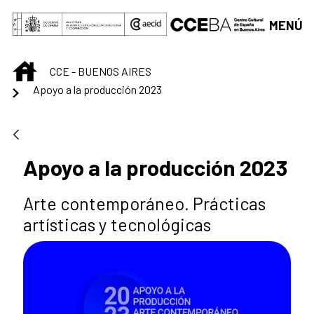
Saltar al contenido principal
MENÚ
INICIO
CCE - BUENOS AIRES
Apoyo a la producción 2023
Apoyo a la producción 2023
Arte contemporáneo. Prácticas
artísticas y tecnológicas