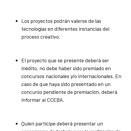
Los proyectos podrán valerse de las
tecnologías en diferentes instancias del
proceso creativo.
El proyecto que se presente deberá ser
inédito, no debe haber sido premiado en
concursos nacionales y/o internacionales. En
caso de que haya sido presentado en un
concurso pendiente de premiación, deberá
informar al CCEBA.
Quien participe deberá presentar un