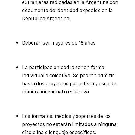
extranjeras radicadas en la Argentina con
documento de identidad expedido en la
República Argentina.
Deberán ser mayores de 18 años.
La participación podrá ser en forma
individual o colectiva. Se podrán admitir
hasta dos proyectos por artista ya sea de
manera individual o colectiva.
Los formatos, medios y soportes de los
proyectos no estarán limitados a ninguna
disciplina o lenguaje específicos.