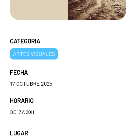
CATEGORÍA
ARTES VISUALES
FECHA
17 OCTUBRE 2025
HORARIO
DE 17 A 20H
LUGAR