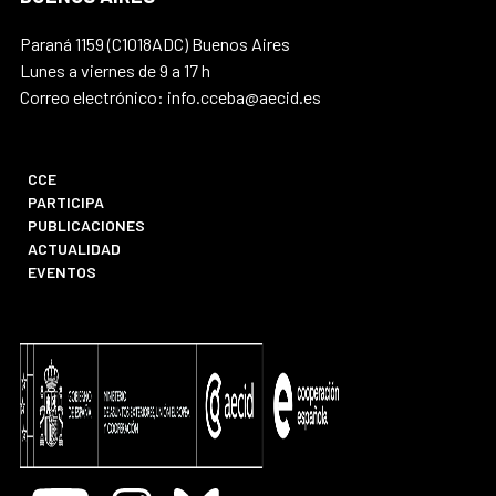
Paraná 1159 (C1018ADC) Buenos Aires
Lunes a viernes de 9 a 17 h
Correo electrónico: info.cceba@aecid.es
CCE
PARTICIPA
PUBLICACIONES
ACTUALIDAD
EVENTOS