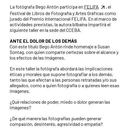
La fotógrafa Bego Antón participa en
FELIFA
, el
Festival de Libros de Fotografía y Artes Gráficas como
jurado del Premio Internacional FELIFA. En el marco de
actividades previstas, la autora bilbaína impartirá el
siguiente taller en la sede del CCEBA.
ANTE EL DOLOR DE LOS DEMÁS
Con este título Bego Antón rinde homenaje a Susan
Sontag, con quien comparte certezas sobre el alcance y
los efectos de las imágenes.
En este taller la fotógrafa abordará las implicaciones
éticas y morales que supone fotografiar a los demás,
tanto las que afectan a las personas retratadas y/o sus
allegados, como a quien fotografía o a quienes leen esas
imágenes.
¿Qué relaciones de poder, miedo o dolor generan las
imágenes?
¿De qué manera las fotografías pueden generar
compasión, desinterés, agresividad o empatía?