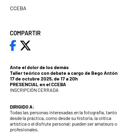
CCEBA
COMPARTIR
Ante el dolor de los demás
Taller teórico con debate a cargo de Bego Antón
17 de octubre 2025, de 17 a 20h
PRESENCIAL en el CCEBA
INSCRIPCIÓN CERRADA
DIRIGIDO A:
Todas las personas interesadas en la fotografía, tanto
desde la práctica, como desde su historia, la crítica
artística o el disfrute personal; pueden ser amateurs o
profesionales.