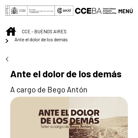
Saltar al contenido principal
MENÚ
INICIO
CCE - BUENOS AIRES
Ante el dolor de los demás
Ante el dolor de los demás
A cargo de Bego Antón