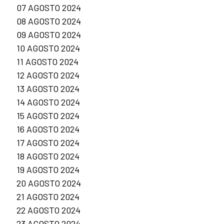
07 AGOSTO 2024
08 AGOSTO 2024
09 AGOSTO 2024
10 AGOSTO 2024
11 AGOSTO 2024
12 AGOSTO 2024
13 AGOSTO 2024
14 AGOSTO 2024
15 AGOSTO 2024
16 AGOSTO 2024
17 AGOSTO 2024
18 AGOSTO 2024
19 AGOSTO 2024
20 AGOSTO 2024
21 AGOSTO 2024
22 AGOSTO 2024
23 AGOSTO 2024