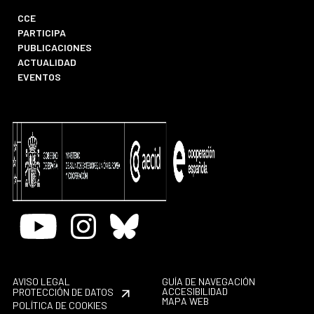
CCE
PARTICIPA
PUBLICACIONES
ACTUALIDAD
EVENTOS
Youtube
Instagram
Bluesky
AVISO LEGAL
GUÍA DE NAVEGACIÓN
ACCESIBILIDAD
PROTECCIÓN DE DATOS
MAPA WEB
POLÍTICA DE COOKIES