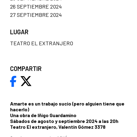
26 SEPTIEMBRE 2024
27 SEPTIEMBRE 2024
LUGAR
TEATRO EL EXTRANJERO
COMPARTIR
Amarte es un trabajo sucio (pero alguien tiene que
hacerlo)
Una obra de Iñigo Guardamino
Sábados de agosto y septiembre 2024 a las 20h
Teatro El extranjero, Valentín Gómez 3378