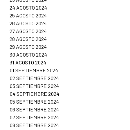
24 AGOSTO 2024
25 AGOSTO 2024
26 AGOSTO 2024
27 AGOSTO 2024
28 AGOSTO 2024
29 AGOSTO 2024
30 AGOSTO 2024
31 AGOSTO 2024
01 SEPTIEMBRE 2024
02 SEPTIEMBRE 2024
03 SEPTIEMBRE 2024
04 SEPTIEMBRE 2024
05 SEPTIEMBRE 2024
06 SEPTIEMBRE 2024
07 SEPTIEMBRE 2024
08 SEPTIEMBRE 2024