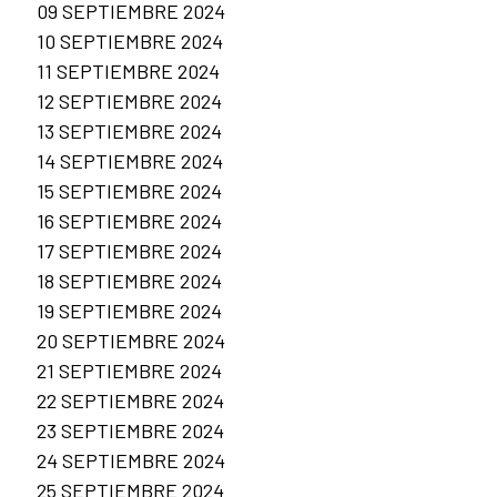
09 SEPTIEMBRE 2024
10 SEPTIEMBRE 2024
11 SEPTIEMBRE 2024
12 SEPTIEMBRE 2024
13 SEPTIEMBRE 2024
14 SEPTIEMBRE 2024
15 SEPTIEMBRE 2024
16 SEPTIEMBRE 2024
17 SEPTIEMBRE 2024
18 SEPTIEMBRE 2024
19 SEPTIEMBRE 2024
20 SEPTIEMBRE 2024
21 SEPTIEMBRE 2024
22 SEPTIEMBRE 2024
23 SEPTIEMBRE 2024
24 SEPTIEMBRE 2024
25 SEPTIEMBRE 2024