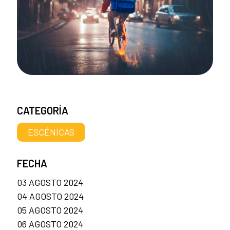
CATEGORÍA
ESCÉNICAS
FECHA
03 AGOSTO 2024
04 AGOSTO 2024
05 AGOSTO 2024
06 AGOSTO 2024