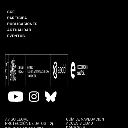
CCE
PARTICIPA
PUBLICACIONES
ACTUALIDAD
EVENTOS
Youtube
Instagram
Bluesky
AVISO LEGAL
GUÍA DE NAVEGACIÓN
ACCESIBILIDAD
PROTECCIÓN DE DATOS
MAPA WEB