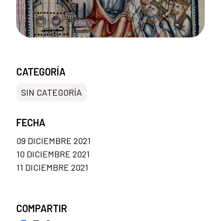
CATEGORÍA
SIN CATEGORÍA
FECHA
09 DICIEMBRE 2021
10 DICIEMBRE 2021
11 DICIEMBRE 2021
COMPARTIR