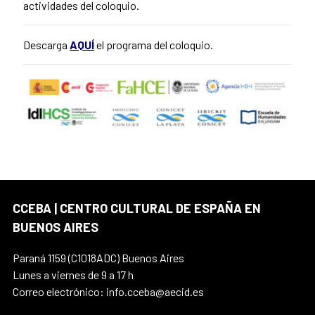
actividades del coloquio.
Descarga
AQUÍ
el programa del coloquio.
CCEBA | CENTRO CULTURAL DE ESPAÑA EN
BUENOS AIRES
Paraná 1159 (C1018ADC) Buenos Aires
Lunes a viernes de 9 a 17 h
Correo electrónico: info.cceba@aecid.es