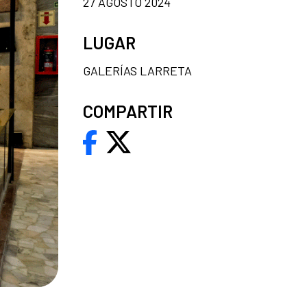
27 AGOSTO 2024
LUGAR
GALERÍAS LARRETA
COMPARTIR