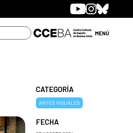
Youtube
Instagram
Bluesky
MENÚ
CATEGORÍA
ARTES VISUALES
FECHA