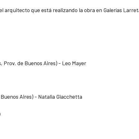
 arquitecto que está realizando la obra en Galerías Larreta
, Prov. de Buenos Aires) - Leo Mayer
 Buenos Aires) - Natalia Giacchetta
a