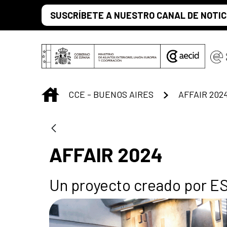
Saltar al contenido principal
SUSCRÍBETE A NUESTRO CANAL DE NOTIC
INICIO
CCE - BUENOS AIRES
AFFAIR 202
AFFAIR 2024
Un proyecto creado por 