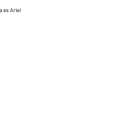
 es Ariel