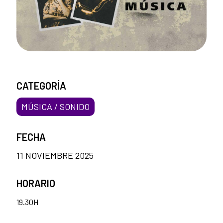
CATEGORÍA
MÚSICA / SONIDO
FECHA
11 NOVIEMBRE 2025
HORARIO
19.30H