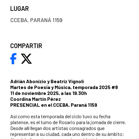
LUGAR
CCEBA, PARANÁ 1159
COMPARTIR
Adrián Abonizio y Beatriz Vignoli
Martes de Poesía y Música, temporada 2025 #8
11 de noviembre 2025, a las 19.30h
Coordina Martín Pérez
PRESENCIAL en el CCEBA, Paraná 1159
Así como esta temporada del ciclo tuvo su fecha
platense, es el turno de Rosario para la jornada de cierre.
Desde allí llegan dos artistas consagrados que
representan a su ciudad, cada uno dentro de su ámbito: