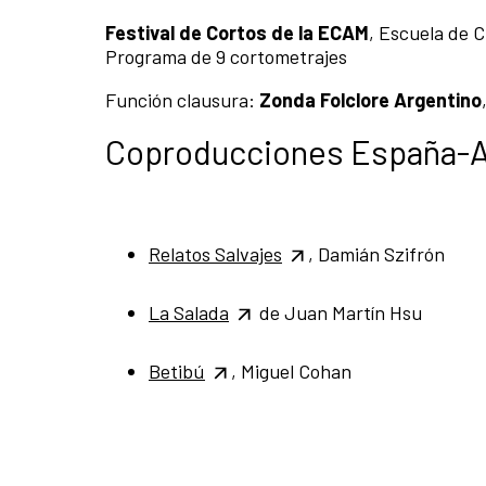
Festival de Cortos de la ECAM
, Escuela de 
Programa de 9 cortometrajes
Función clausura:
Zonda Folclore Argentino
Coproducciones España-A
Relatos Salvajes
, Damián Szifrón
La Salada
de Juan Martín Hsu
Betibú
, Miguel Cohan