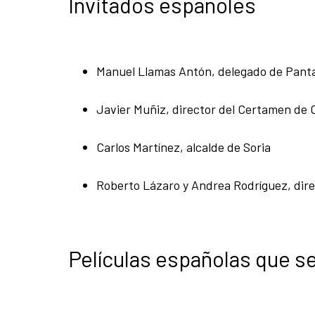
Invitados españoles
Manuel Llamas Antón, delegado de Pant
Javier Muñiz, director del Certamen de 
Carlos Martínez, alcalde de Soria
Roberto Lázaro y Andrea Rodríguez, dire
Películas españolas que s