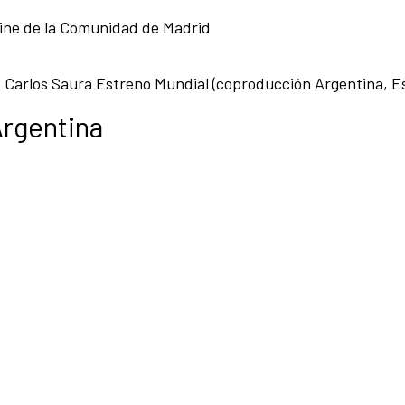
Cine de la Comunidad de Madrid
, Carlos Saura Estreno Mundial (coproducción Argentina, E
rgentina