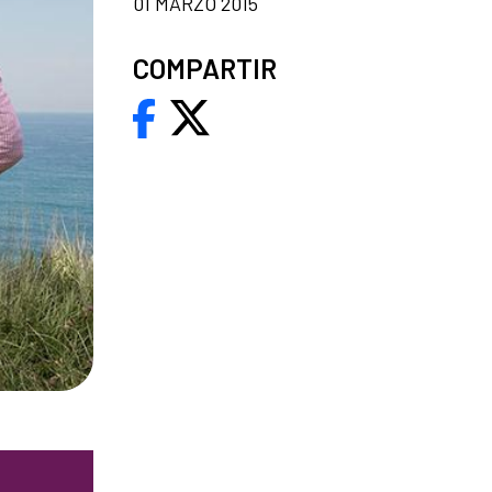
01 MARZO 2015
COMPARTIR