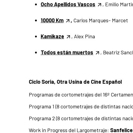
Ocho Apellidos Vascos
, Emilio Mart
10000 Km
,
Carlos Marques- Marcet
Kamikaze
, Alex Pina
Todos están muertos
, Beatriz Sanc
Ciclo Soria, Otra Usina de Cine Español
Programas de cortometrajes del 16º Certamen
Programa 1 (8 cortometrajes de distintas naci
Programa 2 (8 cortometrajes de distintas naci
Work in Progress del Largometraje:
Sanfelic