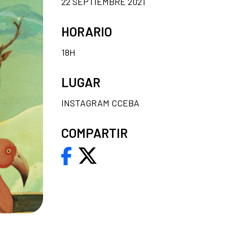
22 SEPTIEMBRE 2021
HORARIO
18H
LUGAR
INSTAGRAM CCEBA
COMPARTIR