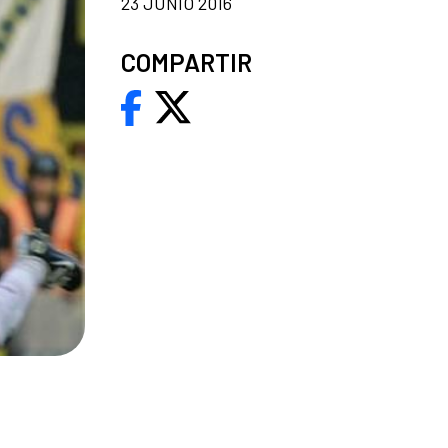
23 JUNIO 2016
COMPARTIR