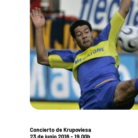
Concierto de Krupoviesa
23 de junio 2016 - 19.00h