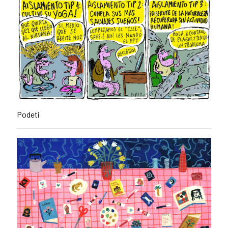
Podeti