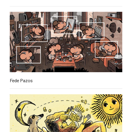
Fede Pazos