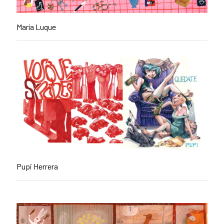
María Luque
Pupi Herrera