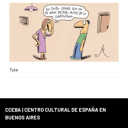
Tute
CCEBA | CENTRO CULTURAL DE ESPAÑA EN
BUENOS AIRES