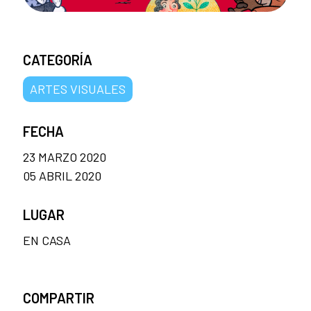
CATEGORÍA
ARTES VISUALES
FECHA
23 MARZO 2020
05 ABRIL 2020
LUGAR
EN CASA
COMPARTIR