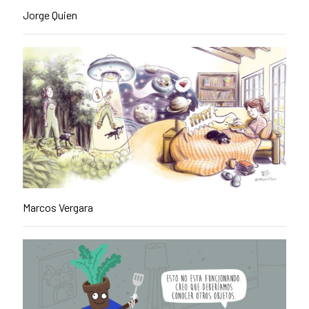
Jorge Quien
Marcos Vergara