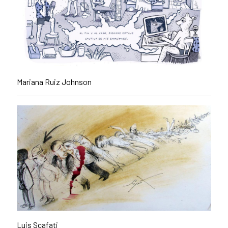
Mariana Ruiz Johnson
Luis Scafati