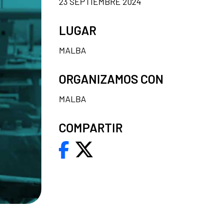
23 SEPTIEMBRE 2024
LUGAR
MALBA
ORGANIZAMOS CON
MALBA
COMPARTIR