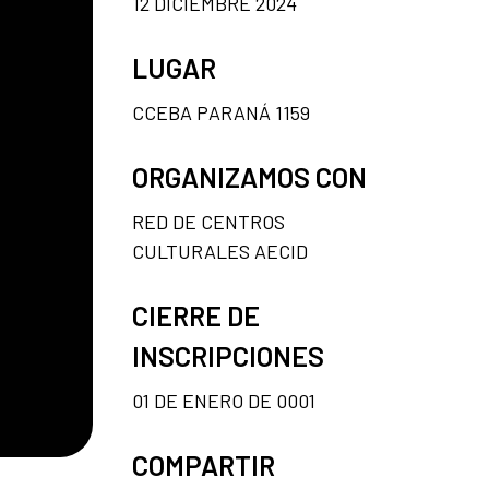
12 DICIEMBRE 2024
LUGAR
CCEBA PARANÁ 1159
ORGANIZAMOS CON
RED DE CENTROS
CULTURALES AECID
CIERRE DE
INSCRIPCIONES
01 DE ENERO DE 0001
COMPARTIR